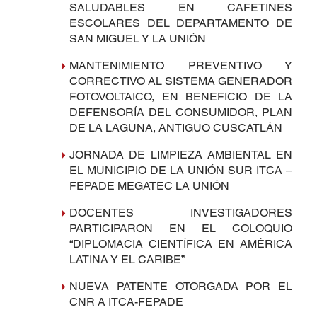
SALUDABLES EN CAFETINES
ESCOLARES DEL DEPARTAMENTO DE
SAN MIGUEL Y LA UNIÓN
MANTENIMIENTO PREVENTIVO Y
CORRECTIVO AL SISTEMA GENERADOR
FOTOVOLTAICO, EN BENEFICIO DE LA
DEFENSORÍA DEL CONSUMIDOR, PLAN
DE LA LAGUNA, ANTIGUO CUSCATLÁN
JORNADA DE LIMPIEZA AMBIENTAL EN
EL MUNICIPIO DE LA UNIÓN SUR ITCA –
FEPADE MEGATEC LA UNIÓN
DOCENTES INVESTIGADORES
PARTICIPARON EN EL COLOQUIO
“DIPLOMACIA CIENTÍFICA EN AMÉRICA
LATINA Y EL CARIBE”
NUEVA PATENTE OTORGADA POR EL
CNR A ITCA-FEPADE