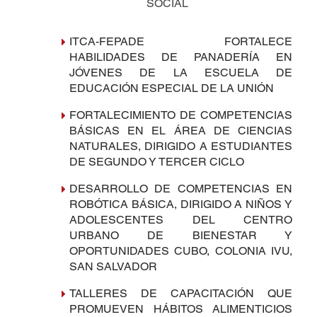
SOCIAL
ITCA-FEPADE FORTALECE
HABILIDADES DE PANADERÍA EN
JÓVENES DE LA ESCUELA DE
EDUCACIÓN ESPECIAL DE LA UNIÓN
FORTALECIMIENTO DE COMPETENCIAS
BÁSICAS EN EL ÁREA DE CIENCIAS
NATURALES, DIRIGIDO A ESTUDIANTES
DE SEGUNDO Y TERCER CICLO
DESARROLLO DE COMPETENCIAS EN
ROBÓTICA BÁSICA, DIRIGIDO A NIÑOS Y
ADOLESCENTES DEL CENTRO
URBANO DE BIENESTAR Y
OPORTUNIDADES CUBO, COLONIA IVU,
SAN SALVADOR
TALLERES DE CAPACITACIÓN QUE
PROMUEVEN HÁBITOS ALIMENTICIOS