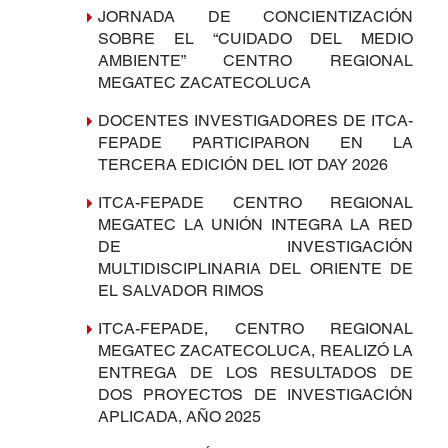
JORNADA DE CONCIENTIZACIÓN
SOBRE EL “CUIDADO DEL MEDIO
AMBIENTE” CENTRO REGIONAL
MEGATEC ZACATECOLUCA
DOCENTES INVESTIGADORES DE ITCA-
FEPADE PARTICIPARON EN LA
TERCERA EDICIÓN DEL IOT DAY 2026
ITCA-FEPADE CENTRO REGIONAL
MEGATEC LA UNIÓN INTEGRA LA RED
DE INVESTIGACIÓN
MULTIDISCIPLINARIA DEL ORIENTE DE
EL SALVADOR RIMOS
ITCA-FEPADE, CENTRO REGIONAL
MEGATEC ZACATECOLUCA, REALIZÓ LA
ENTREGA DE LOS RESULTADOS DE
DOS PROYECTOS DE INVESTIGACIÓN
APLICADA, AÑO 2025