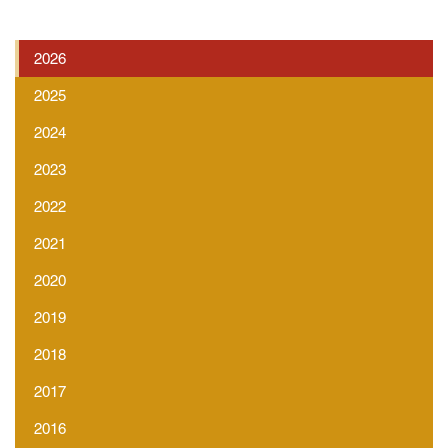
2026
2025
2024
2023
2022
2021
2020
2019
2018
2017
2016