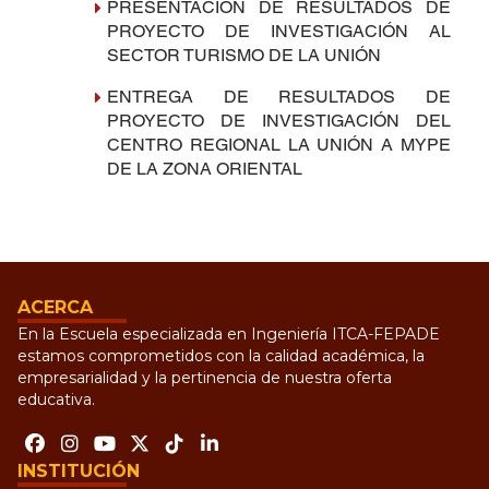
PRESENTACIÓN DE RESULTADOS DE
PROYECTO DE INVESTIGACIÓN AL
SECTOR TURISMO DE LA UNIÓN
ENTREGA DE RESULTADOS DE
PROYECTO DE INVESTIGACIÓN DEL
CENTRO REGIONAL LA UNIÓN A MYPE
DE LA ZONA ORIENTAL
ACERCA
En la Escuela especializada en Ingeniería ITCA-FEPADE
estamos comprometidos con la calidad académica, la
empresarialidad y la pertinencia de nuestra oferta
educativa.
INSTITUCIÓN