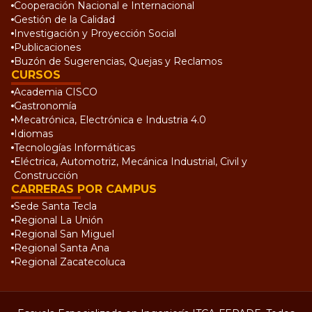
Cooperación Nacional e Internacional
Gestión de la Calidad
Investigación y Proyección Social
Publicaciones
Buzón de Sugerencias, Quejas y Reclamos
CURSOS
Academia CISCO
Gastronomía
Mecatrónica, Electrónica e Industria 4.0
Idiomas
Tecnologías Informáticas
Eléctrica, Automotriz, Mecánica Industrial, Civil y
Construcción
CARRERAS POR CAMPUS
Sede Santa Tecla
Regional La Unión
Regional San Miguel
Regional Santa Ana
Regional Zacatecoluca