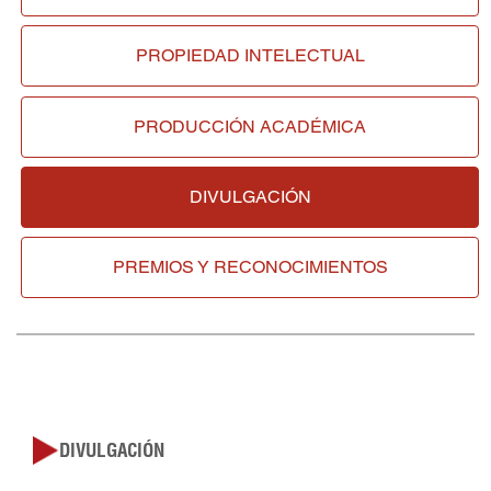
PROPIEDAD INTELECTUAL
PRODUCCIÓN ACADÉMICA
DIVULGACIÓN
PREMIOS Y RECONOCIMIENTOS
DIVULGACIÓN