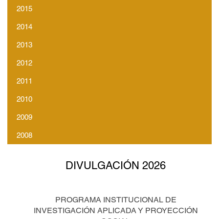
2015
2014
2013
2012
2011
2010
2009
2008
DIVULGACIÓN 2026
PROGRAMA INSTITUCIONAL DE
INVESTIGACIÓN APLICADA Y PROYECCIÓN