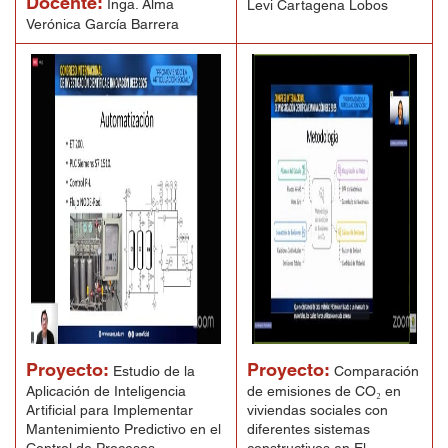
Docente:
Inga. Alma
Levi Cartagena Lobos
Verónica García Barrera
Proyecto:
Proyecto:
Estudio de la
Comparación
Aplicación de Inteligencia
de emisiones de CO₂ en
Artificial para Implementar
viviendas sociales con
Mantenimiento Predictivo en el
diferentes sistemas