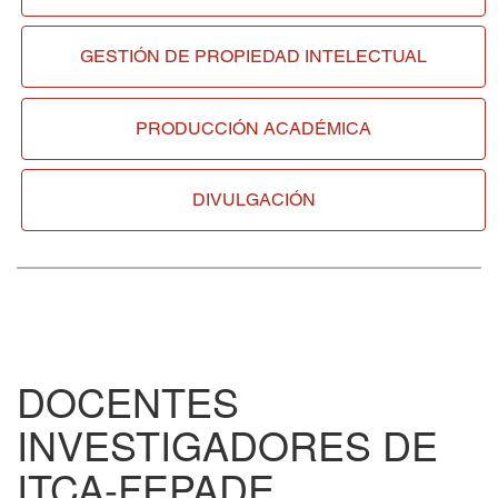
GESTIÓN DE
PROPIEDAD INTELECTUAL
PRODUCCIÓN ACADÉMICA
DIVULGACIÓN
DOCENTES
INVESTIGADORES DE
ITCA-FEPADE