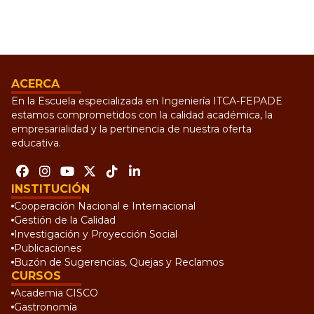
ACERCA
En la Escuela especializada en Ingeniería ITCA-FEPADE
estamos comprometidos con la calidad académica, la
empresarialidad y la pertinencia de nuestra oferta
educativa.
INSTITUCIÓN
Cooperación Nacional e Internacional
Gestión de la Calidad
Investigación y Proyección Social
Publicaciones
Buzón de Sugerencias, Quejas y Reclamos
CURSOS
Academia CISCO
Gastronomía