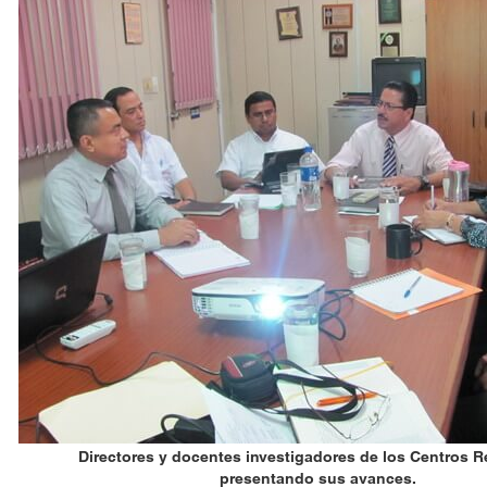
Directores y docentes investigadores de los Centros 
presentando sus avances.