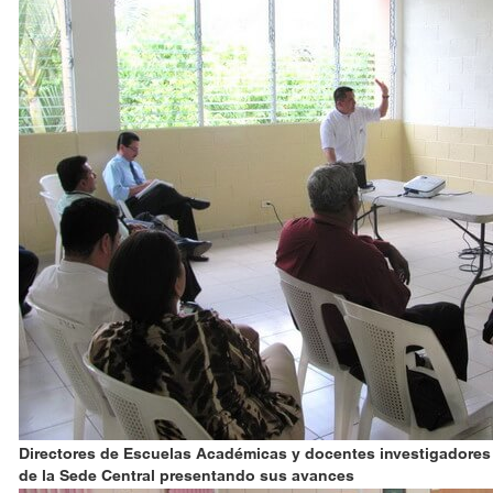
Directores de Escuelas Académicas y docentes investigadores
de la Sede Central presentando sus avances