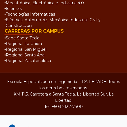
Mecatrónica, Electrónica e Industria 4.0
Idiomas
Tecnologías Informáticas
Eléctrica, Automotriz, Mecánica Industrial, Civil y
Construcción
CARRERAS POR CAMPUS
Sede Santa Tecla
Regional La Unión
Regional San Miguel
Regional Santa Ana
Regional Zacatecoluca
Escuela Especializada en Ingeniería ITCA-FEPADE. Todos
los derechos reservados.
KM 11.5, Carretera a Santa Tecla, La Libertad Sur, La
Libertad.
Tel.
+503 2132-7400