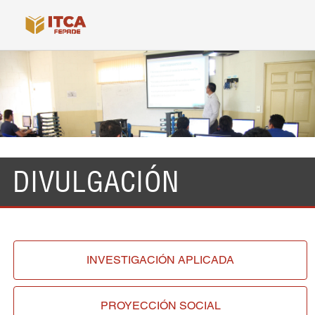
DIVULGACIÓN
INVESTIGACIÓN
APLICADA
PROYECCIÓN
SOCIAL