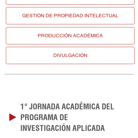
GESTIÓN DE
PROPIEDAD INTELECTUAL
PRODUCCIÓN ACADÉMICA
DIVULGACIÓN
1° JORNADA ACADÉMICA DEL
PROGRAMA DE
INVESTIGACIÓN APLICADA