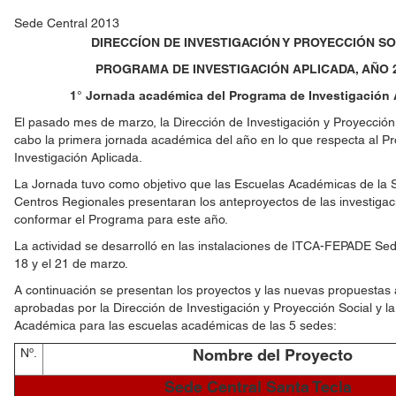
Sede Central 2013
DIRECCÍON DE INVESTIGACIÓN Y PROYECCIÓN S
PROGRAMA DE INVESTIGACIÓN APLICADA, AÑO 
1° Jornada académica del Programa de Investigación 
El pasado mes de marzo, la Dirección de Investigación y Proyección 
cabo la primera jornada académica del año en lo que respecta al 
Investigación Aplicada.
La Jornada tuvo como objetivo que las Escuelas Académicas de la S
Centros Regionales presentaran los anteproyectos de las investigaci
conformar el Programa para este año.
La actividad se desarrolló en las instalaciones de ITCA-FEPADE Sed
18 y el 21 de marzo.
A continuación se presentan los proyectos y las nuevas propuestas
aprobadas por la Dirección de Investigación y Proyección Social y la
Académica para las escuelas académicas de las 5 sedes:
Nº.
Nombre del Proyecto
Sede Central Santa Tecla