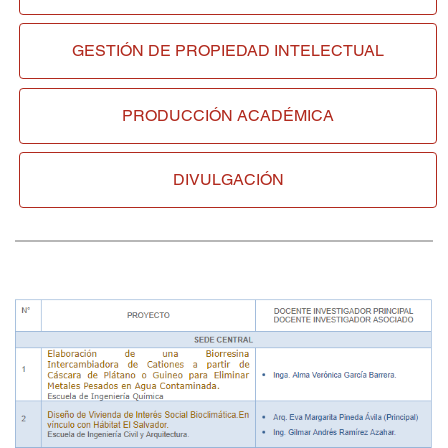
GESTIÓN DE
PROPIEDAD INTELECTUAL
PRODUCCIÓN ACADÉMICA
DIVULGACIÓN