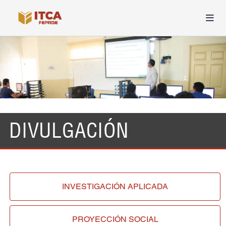
DIVULGACIÓN
INVESTIGACIÓN
APLICADA
PROYECCIÓN
SOCIAL