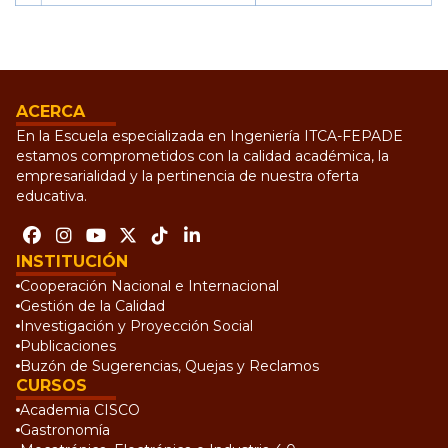
ACERCA
En la Escuela especializada en Ingeniería ITCA-FEPADE
estamos comprometidos con la calidad académica, la
empresarialidad y la pertinencia de nuestra oferta
educativa.
INSTITUCIÓN
Cooperación Nacional e Internacional
Gestión de la Calidad
Investigación y Proyección Social
Publicaciones
Buzón de Sugerencias, Quejas y Reclamos
CURSOS
Academia CISCO
Gastronomía