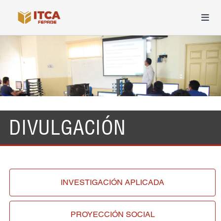
DIVULGACIÓN
INVESTIGACIÓN
APLICADA
PROYECCIÓN
SOCIAL