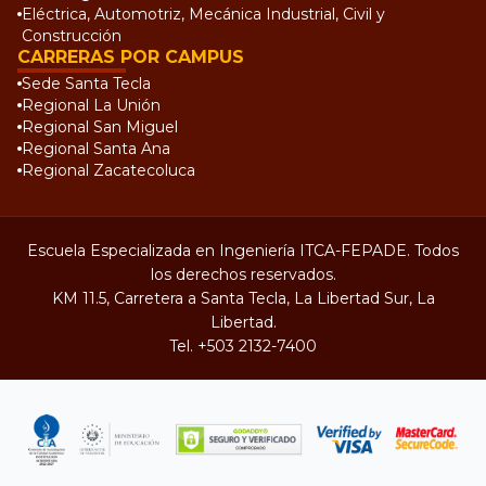
Eléctrica, Automotriz, Mecánica Industrial, Civil y
Construcción
CARRERAS POR CAMPUS
Sede Santa Tecla
Regional La Unión
Regional San Miguel
Regional Santa Ana
Regional Zacatecoluca
Escuela Especializada en Ingeniería ITCA-FEPADE. Todos
los derechos reservados.
KM 11.5, Carretera a Santa Tecla, La Libertad Sur, La
Libertad.
Tel.
+503 2132-7400