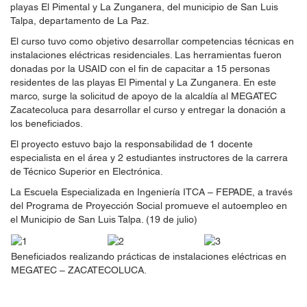
playas El Pimental y La Zunganera, del municipio de San Luis
Talpa, departamento de La Paz.
El curso tuvo como objetivo desarrollar competencias técnicas en
instalaciones eléctricas residenciales. Las herramientas fueron
donadas por la USAID con el fin de capacitar a 15 personas
residentes de las playas El Pimental y La Zunganera. En este
marco, surge la solicitud de apoyo de la alcaldía al MEGATEC
Zacatecoluca para desarrollar el curso y entregar la donación a
los beneficiados.
El proyecto estuvo bajo la responsabilidad de 1 docente
especialista en el área y 2 estudiantes instructores de la carrera
de Técnico Superior en Electrónica.
La Escuela Especializada en Ingeniería ITCA – FEPADE, a través
del Programa de Proyección Social promueve el autoempleo en
el Municipio de San Luis Talpa. (19 de julio)
Beneficiados realizando prácticas de instalaciones eléctricas en
MEGATEC – ZACATECOLUCA.