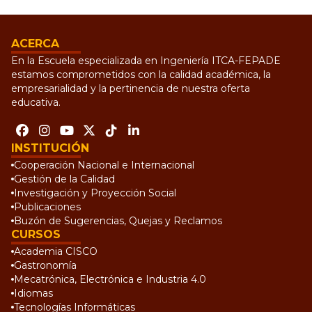
ACERCA
En la Escuela especializada en Ingeniería ITCA-FEPADE
estamos comprometidos con la calidad académica, la
empresarialidad y la pertinencia de nuestra oferta
educativa.
INSTITUCIÓN
Cooperación Nacional e Internacional
Gestión de la Calidad
Investigación y Proyección Social
Publicaciones
Buzón de Sugerencias, Quejas y Reclamos
CURSOS
Academia CISCO
Gastronomía
Mecatrónica, Electrónica e Industria 4.0
Idiomas
Tecnologías Informáticas