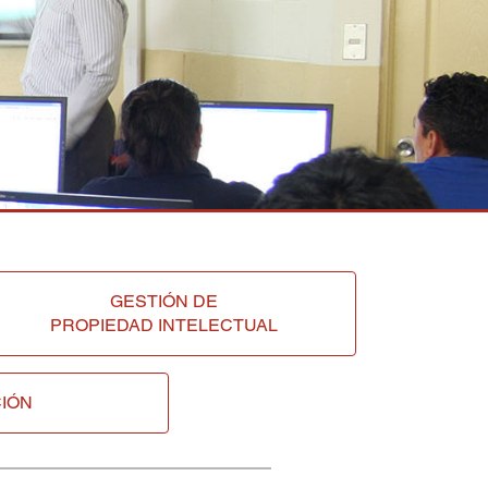
GESTIÓN DE
PROPIEDAD INTELECTUAL
IÓN