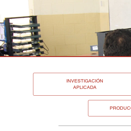
INVESTIGACIÓN
APLICADA
PRODUC