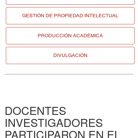
GESTIÓN DE
PROPIEDAD INTELECTUAL
PRODUCCIÓN ACADÉMICA
DIVULGACIÓN
DOCENTES
INVESTIGADORES
PARTICIPARON EN EL