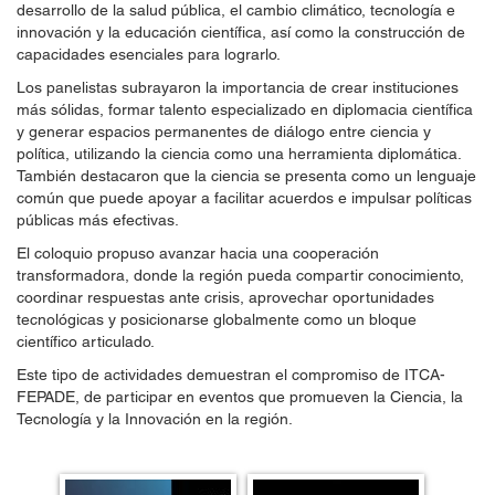
desarrollo de la salud pública, el cambio climático, tecnología e
innovación y la educación científica, así como la construcción de
capacidades esenciales para lograrlo.
Los panelistas subrayaron la importancia de crear instituciones
más sólidas, formar talento especializado en diplomacia científica
y generar espacios permanentes de diálogo entre ciencia y
política, utilizando la ciencia como una herramienta diplomática.
También destacaron que la ciencia se presenta como un lenguaje
común que puede apoyar a facilitar acuerdos e impulsar políticas
públicas más efectivas.
El coloquio propuso avanzar hacia una cooperación
transformadora, donde la región pueda compartir conocimiento,
coordinar respuestas ante crisis, aprovechar oportunidades
tecnológicas y posicionarse globalmente como un bloque
científico articulado.
Este tipo de actividades demuestran el compromiso de ITCA-
FEPADE, de participar en eventos que promueven la Ciencia, la
Tecnología y la Innovación en la región.