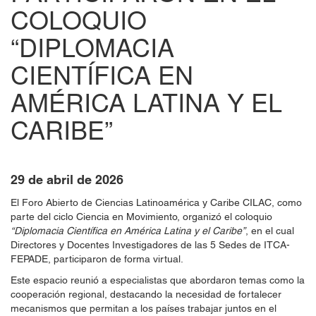
COLOQUIO
“DIPLOMACIA
CIENTÍFICA EN
AMÉRICA LATINA Y EL
CARIBE”
29 de abril de 2026
El Foro Abierto de Ciencias Latinoamérica y Caribe CILAC, como
parte del ciclo Ciencia en Movimiento, organizó el coloquio
“Diplomacia Científica en América Latina y el Caribe”
, en el cual
Directores y Docentes Investigadores de las 5 Sedes de ITCA-
FEPADE, participaron de forma virtual.
Este espacio reunió a especialistas que abordaron temas como la
cooperación regional, destacando la necesidad de fortalecer
mecanismos que permitan a los países trabajar juntos en el