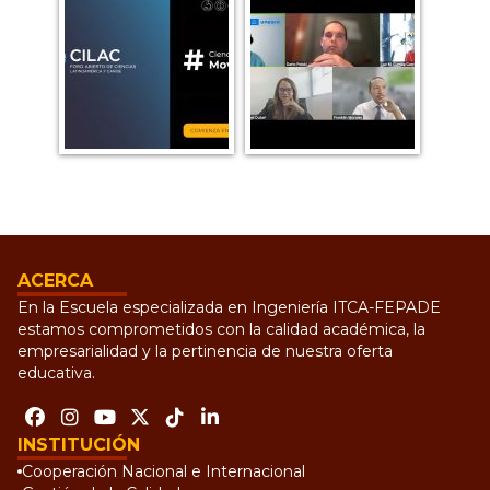
ACERCA
En la Escuela especializada en Ingeniería ITCA-FEPADE
estamos comprometidos con la calidad académica, la
empresarialidad y la pertinencia de nuestra oferta
educativa.
INSTITUCIÓN
Cooperación Nacional e Internacional