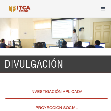
DIVULGACIÓN
INVESTIGACIÓN
APLICADA
PROYECCIÓN
SOCIAL