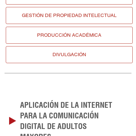
GESTIÓN DE
PROPIEDAD INTELECTUAL
PRODUCCIÓN ACADÉMICA
DIVULGACIÓN
APLICACIÓN DE LA INTERNET
PARA LA COMUNICACIÓN
DIGITAL DE ADULTOS