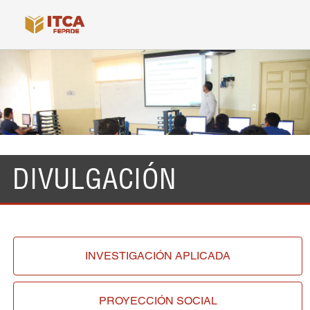
DIVULGACIÓN
INVESTIGACIÓN
APLICADA
PROYECCIÓN
SOCIAL