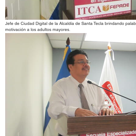
Jefe de Ciudad Digital de la Alcaldía de Santa Tecla brindando pala
motivación a los adultos mayores.