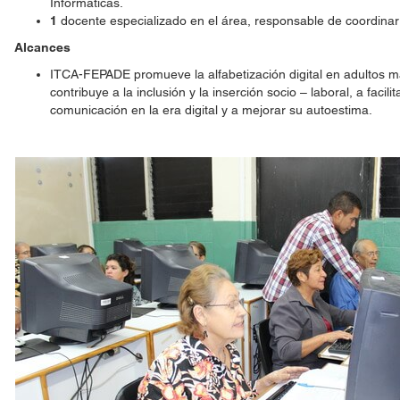
Informáticas.
1
docente especializado en el área, responsable de coordinar 
Alcances
ITCA-FEPADE promueve la alfabetización digital en adultos ma
contribuye a la inclusión y la inserción socio – laboral, a facilita
comunicación en la era digital y a mejorar su autoestima.