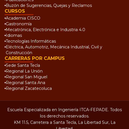
Buzón de Sugerencias, Quejas y Reclamos
CURSOS
Academia CISCO
Gastronomía
Mecatrónica, Electrónica e Industria 4.0
Idiomas
Tecnologías Informáticas
Eléctrica, Automotriz, Mecánica Industrial, Civil y
Construcción
CARRERAS POR CAMPUS
Sede Santa Tecla
Regional La Unión
Regional San Miguel
Regional Santa Ana
Regional Zacatecoluca
Escuela Especializada en Ingeniería ITCA-FEPADE. Todos
los derechos reservados.
KM 11.5, Carretera a Santa Tecla, La Libertad Sur, La
Libertad.