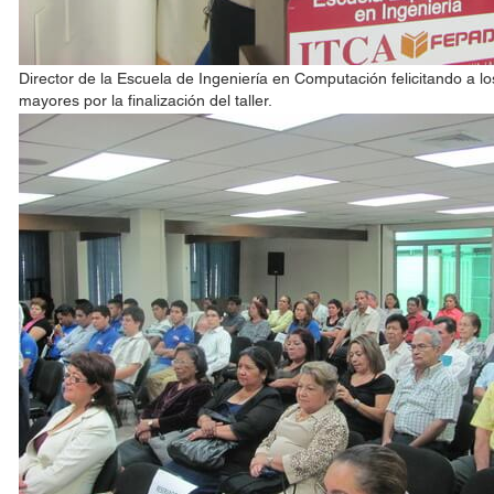
Director de la Escuela de Ingeniería en Computación felicitando a lo
mayores por la finalización del taller.