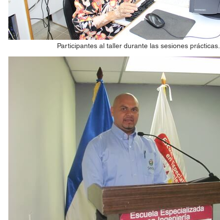
Participantes al taller durante las sesiones prácticas.