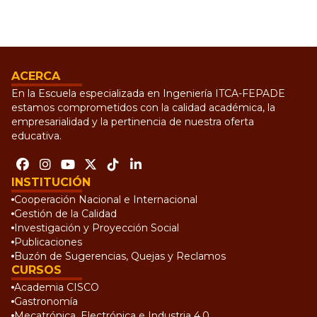
ACERCA
En la Escuela especializada en Ingeniería ITCA-FEPADE
estamos comprometidos con la calidad académica, la
empresarialidad y la pertinencia de nuestra oferta
educativa.
INSTITUCIÓN
Cooperación Nacional e Internacional
Gestión de la Calidad
Investigación y Proyección Social
Publicaciones
Buzón de Sugerencias, Quejas y Reclamos
CURSOS
Academia CISCO
Gastronomía
Mecatrónica, Electrónica e Industria 4.0