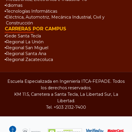
Idiomas
Tecnologías Informáticas
Eléctrica, Automotriz, Mecánica Industrial, Civil y
Construcción
CARRERAS POR CAMPUS
Sede Santa Tecla
Regional La Unión
Regional San Miguel
Regional Santa Ana
Regional Zacatecoluca
Escuela Especializada en Ingeniería ITCA-FEPADE. Todos
los derechos reservados.
KM 11.5, Carretera a Santa Tecla, La Libertad Sur, La
Libertad.
Tel.
+503 2132-7400