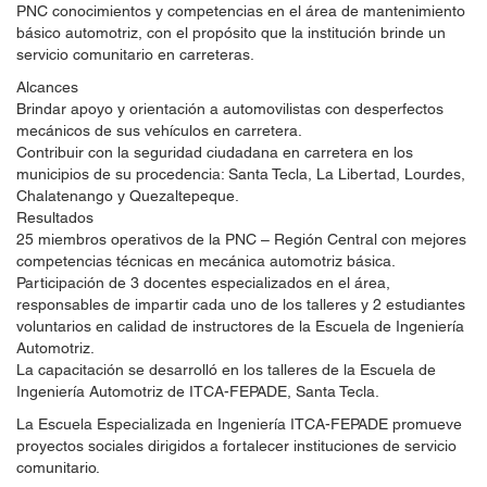
PNC conocimientos y competencias en el área de mantenimiento
básico automotriz, con el propósito que la institución brinde un
servicio comunitario en carreteras.
Alcances
Brindar apoyo y orientación a automovilistas con desperfectos
mecánicos de sus vehículos en carretera.
Contribuir con la seguridad ciudadana en carretera en los
municipios de su procedencia: Santa Tecla, La Libertad, Lourdes,
Chalatenango y Quezaltepeque.
Resultados
25 miembros operativos de la PNC – Región Central con mejores
competencias técnicas en mecánica automotriz básica.
Participación de 3 docentes especializados en el área,
responsables de impartir cada uno de los talleres y 2 estudiantes
voluntarios en calidad de instructores de la Escuela de Ingeniería
Automotriz.
La capacitación se desarrolló en los talleres de la Escuela de
Ingeniería Automotriz de ITCA-FEPADE, Santa Tecla.
La Escuela Especializada en Ingeniería ITCA-FEPADE promueve
proyectos sociales dirigidos a fortalecer instituciones de servicio
comunitario.