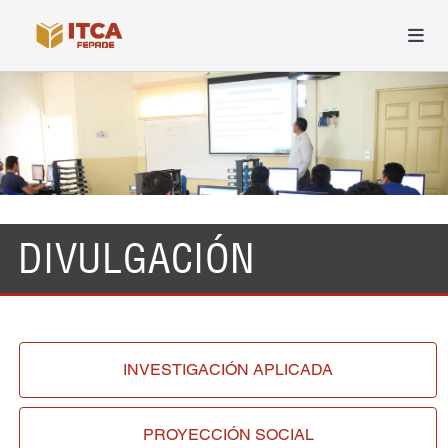
DIVULGACIÓN
INVESTIGACIÓN
APLICADA
PROYECCIÓN
SOCIAL