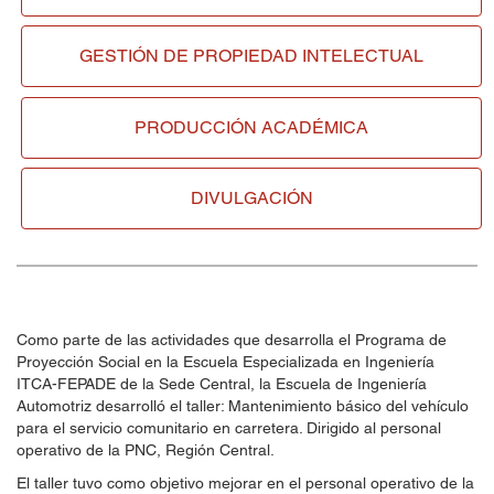
GESTIÓN DE
PROPIEDAD INTELECTUAL
PRODUCCIÓN ACADÉMICA
DIVULGACIÓN
Como parte de las actividades que desarrolla el Programa de
Proyección Social en la Escuela Especializada en Ingeniería
ITCA-FEPADE de la Sede Central, la Escuela de Ingeniería
Automotriz desarrolló el taller: Mantenimiento básico del vehículo
para el servicio comunitario en carretera. Dirigido al personal
operativo de la PNC, Región Central.
El taller tuvo como objetivo mejorar en el personal operativo de la