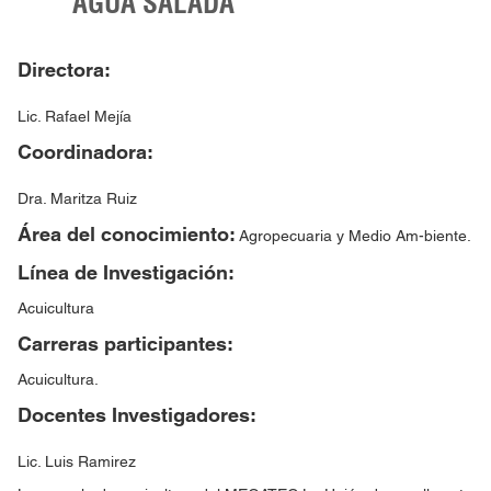
AGUA SALADA
Directora:
Lic. Rafael Mejía
Coordinadora:
Dra. Maritza Ruiz
Área del conocimiento:
Agropecuaria y Medio Am-biente.
Línea de Investigación:
Acuicultura
Carreras participantes:
Acuicultura.
Docentes Investigadores:
Lic. Luis Ramirez