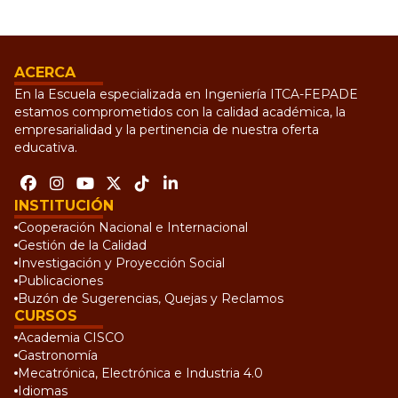
ACERCA
En la Escuela especializada en Ingeniería ITCA-FEPADE
estamos comprometidos con la calidad académica, la
empresarialidad y la pertinencia de nuestra oferta
educativa.
INSTITUCIÓN
Cooperación Nacional e Internacional
Gestión de la Calidad
Investigación y Proyección Social
Publicaciones
Buzón de Sugerencias, Quejas y Reclamos
CURSOS
Academia CISCO
Gastronomía
Mecatrónica, Electrónica e Industria 4.0
Idiomas