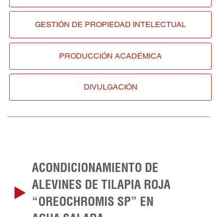
GESTIÓN DE
PROPIEDAD INTELECTUAL
PRODUCCIÓN ACADÉMICA
DIVULGACIÓN
ACONDICIONAMIENTO DE
ALEVINES DE TILAPIA ROJA
“OREOCHROMIS SP” EN