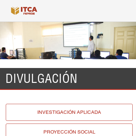
DIVULGACIÓN
INVESTIGACIÓN
APLICADA
PROYECCIÓN
SOCIAL