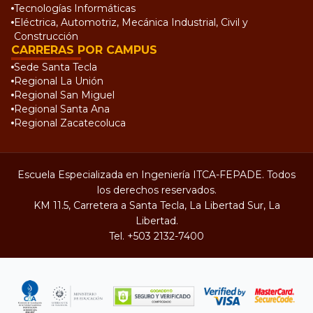
Tecnologías Informáticas
Eléctrica, Automotriz, Mecánica Industrial, Civil y
Construcción
CARRERAS POR CAMPUS
Sede Santa Tecla
Regional La Unión
Regional San Miguel
Regional Santa Ana
Regional Zacatecoluca
Escuela Especializada en Ingeniería ITCA-FEPADE. Todos
los derechos reservados.
KM 11.5, Carretera a Santa Tecla, La Libertad Sur, La
Libertad.
Tel.
+503 2132-7400