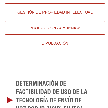
GESTIÓN DE
PROPIEDAD INTELECTUAL
PRODUCCIÓN ACADÉMICA
DIVULGACIÓN
DETERMINACIÓN DE
FACTIBILIDAD DE USO DE LA
TECNOLOGÍA DE ENVÍO DE