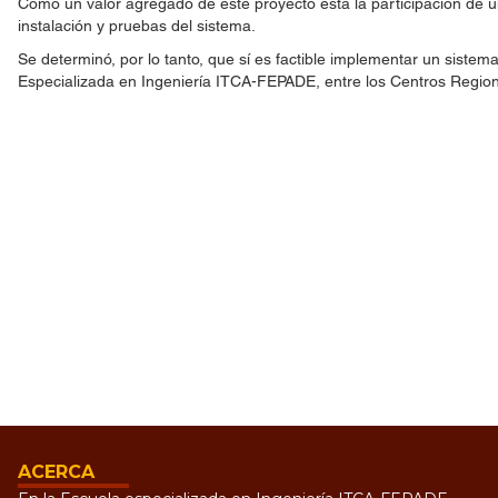
Como un valor agregado de este proyecto está la participación de u
instalación y pruebas del sistema.
Se determinó, por lo tanto, que sí es factible implementar un sistem
Especializada en Ingeniería ITCA-FEPADE, entre los Centros Regiona
ACERCA