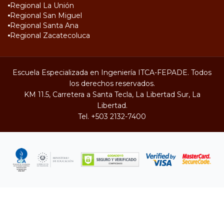
Regional La Unión
Regional San Miguel
Regional Santa Ana
Regional Zacatecoluca
Escuela Especializada en Ingeniería ITCA-FEPADE. Todos
los derechos reservados.
KM 11.5, Carretera a Santa Tecla, La Libertad Sur, La
Libertad.
Tel.
+503 2132-7400