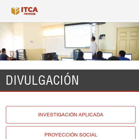
DIVULGACIÓN
INVESTIGACIÓN
APLICADA
PROYECCIÓN
SOCIAL