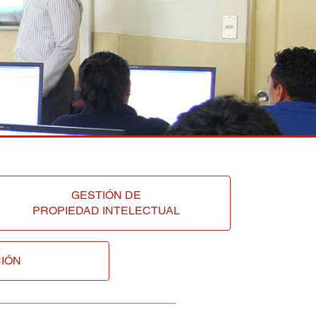
GESTIÓN DE
PROPIEDAD INTELECTUAL
IÓN