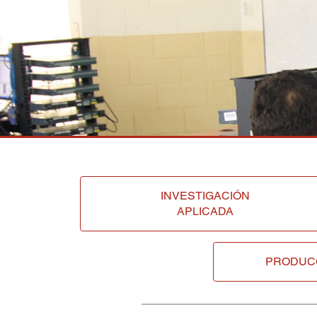
INVESTIGACIÓN
APLICADA
PRODUC