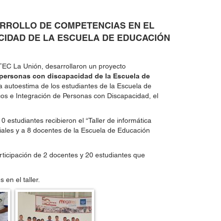
ARROLLO DE COMPETENCIAS EN EL
ACIDAD DE LA ESCUELA DE EDUCACIÓN
ATEC La Unión, desarrollaron un proyecto
a personas con discapacidad de la Escuela de
r la autoestima de los estudiantes de la Escuela de
icos e Integración de Personas con Discapacidad, el
0 estudiantes recibieron el “Taller de informática
ciales y a 8 docentes de la Escuela de Educación
ticipación de 2 docentes y 20 estudiantes que
en el taller.