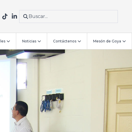
les
Noticias
Contáctenos
Mesón de Goya