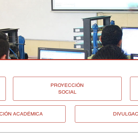
PROYECCIÓN
SOCIAL
CIÓN ACADÉMICA
DIVULGAC