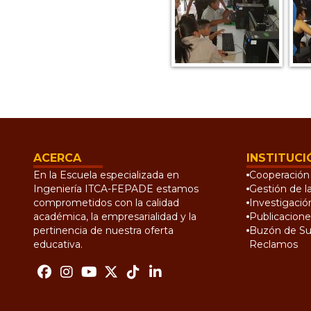
ACERCA
INSTITUCI
En la Escuela especializada en
Cooperación 
Ingeniería ITCA-FEPADE estamos
Gestión de l
comprometidos con la calidad
Investigació
académica, la empresarialidad y la
Publicacione
pertinencia de nuestra oferta
Buzón de Su
educativa.
Reclamos