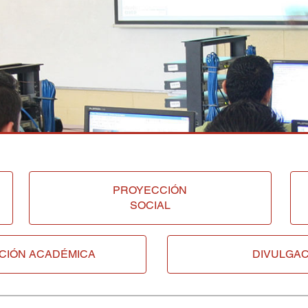
PROYECCIÓN
SOCIAL
CIÓN ACADÉMICA
DIVULGAC