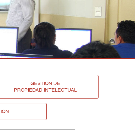
GESTIÓN DE
PROPIEDAD INTELECTUAL
IÓN