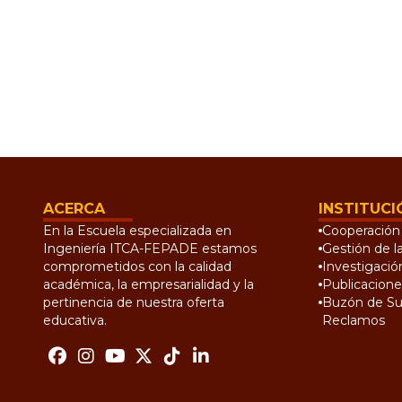
ACERCA
INSTITUCI
En la Escuela especializada en
Cooperación 
Ingeniería ITCA-FEPADE estamos
Gestión de l
comprometidos con la calidad
Investigació
académica, la empresarialidad y la
Publicacione
pertinencia de nuestra oferta
Buzón de Su
educativa.
Reclamos