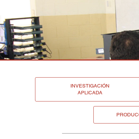
INVESTIGACIÓN
APLICADA
PRODUC