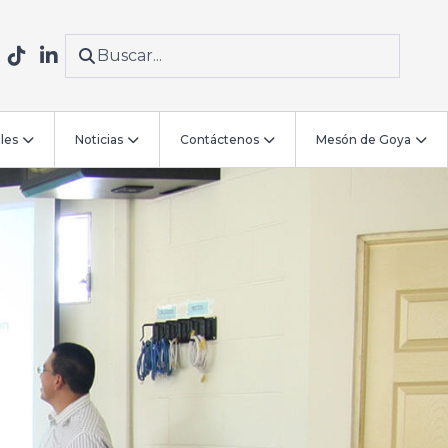
les
Noticias
Contáctenos
Mesón de Goya