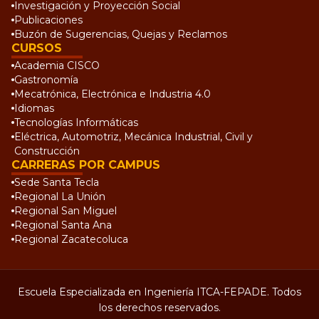
Investigación y Proyección Social
Publicaciones
Buzón de Sugerencias, Quejas y Reclamos
CURSOS
Academia CISCO
Gastronomía
Mecatrónica, Electrónica e Industria 4.0
Idiomas
Tecnologías Informáticas
Eléctrica, Automotriz, Mecánica Industrial, Civil y
Construcción
CARRERAS POR CAMPUS
Sede Santa Tecla
Regional La Unión
Regional San Miguel
Regional Santa Ana
Regional Zacatecoluca
Escuela Especializada en Ingeniería ITCA-FEPADE. Todos
los derechos reservados.