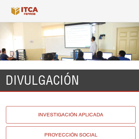
DIVULGACIÓN
INVESTIGACIÓN
APLICADA
PROYECCIÓN
SOCIAL