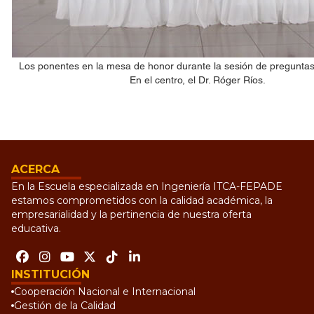
Los ponentes en la mesa de honor durante la sesión de preguntas
En el centro, el Dr. Róger Ríos.
ACERCA
En la Escuela especializada en Ingeniería ITCA-FEPADE
estamos comprometidos con la calidad académica, la
empresarialidad y la pertinencia de nuestra oferta
educativa.
INSTITUCIÓN
Cooperación Nacional e Internacional
Gestión de la Calidad