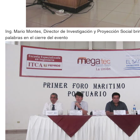
Ing. Mario Montes, Director de Investigación y Proyección Social br
palabras en el cierre del evento