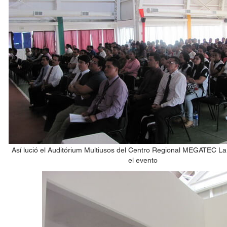
Así lució el Auditórium Multiusos del Centro Regional MEGATEC L
el evento