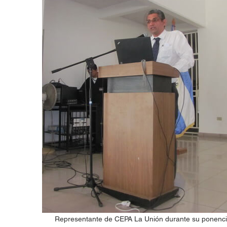
Representante de CEPA La Unión durante su ponenc