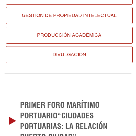
GESTIÓN DE
PROPIEDAD INTELECTUAL
PRODUCCIÓN ACADÉMICA
DIVULGACIÓN
PRIMER FORO MARÍTIMO
PORTUARIO“CIUDADES
PORTUARIAS: LA RELACIÓN