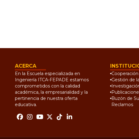
ACERCA
INSTITUCI
En la Escuela especializada en
Cooperación 
Ingeniería ITCA-FEPADE estamos
Gestión de l
comprometidos con la calidad
Investigació
académica, la empresarialidad y la
Publicacione
pertinencia de nuestra oferta
Buzón de Su
educativa.
Reclamos