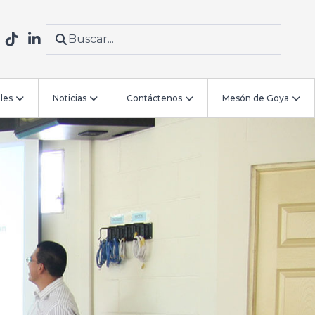
les
Noticias
Contáctenos
Mesón de Goya