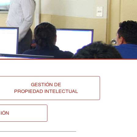
GESTIÓN DE
PROPIEDAD INTELECTUAL
IÓN