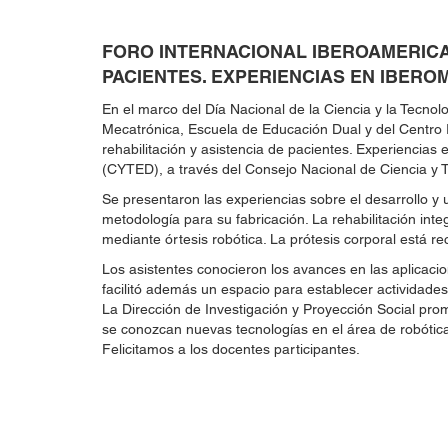
FORO INTERNACIONAL IBEROAMERICA
PACIENTES. EXPERIENCIAS EN IBERO
En el marco del Día Nacional de la Ciencia y la Tecnol
Mecatrónica, Escuela de Educación Dual y del Centro
rehabilitación y asistencia de pacientes. Experiencias
(CYTED), a través del Consejo Nacional de Ciencia y
Se presentaron las experiencias sobre el desarrollo y
metodología para su fabricación. La rehabilitación in
mediante órtesis robótica. La prótesis corporal está 
Los asistentes conocieron los avances en las aplicaci
facilitó además un espacio para establecer actividades
La Dirección de Investigación y Proyección Social prom
se conozcan nuevas tecnologías en el área de robótica
Felicitamos a los docentes participantes.