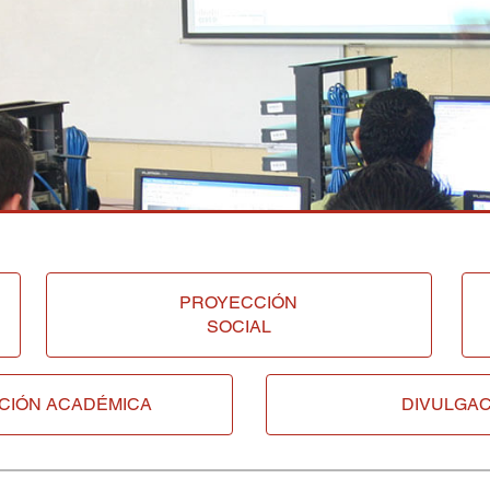
PROYECCIÓN
SOCIAL
CIÓN ACADÉMICA
DIVULGAC