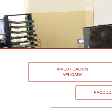
INVESTIGACIÓN
APLICADA
PRODUC