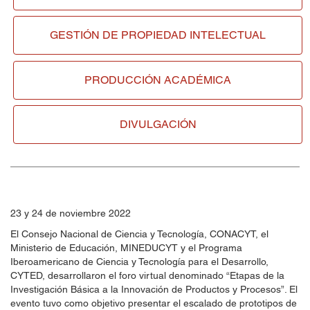
GESTIÓN DE
PROPIEDAD INTELECTUAL
PRODUCCIÓN ACADÉMICA
DIVULGACIÓN
23 y 24 de noviembre 2022
El Consejo Nacional de Ciencia y Tecnología, CONACYT, el
Ministerio de Educación, MINEDUCYT y el Programa
Iberoamericano de Ciencia y Tecnología para el Desarrollo,
CYTED, desarrollaron el foro virtual denominado “Etapas de la
Investigación Básica a la Innovación de Productos y Procesos”. El
evento tuvo como objetivo presentar el escalado de prototipos de