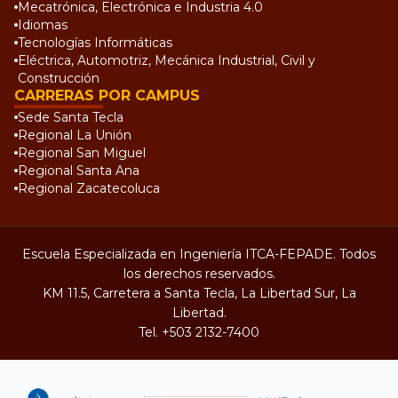
Mecatrónica, Electrónica e Industria 4.0
Idiomas
Tecnologías Informáticas
Eléctrica, Automotriz, Mecánica Industrial, Civil y
Construcción
CARRERAS POR CAMPUS
Sede Santa Tecla
Regional La Unión
Regional San Miguel
Regional Santa Ana
Regional Zacatecoluca
Escuela Especializada en Ingeniería ITCA-FEPADE. Todos
los derechos reservados.
KM 11.5, Carretera a Santa Tecla, La Libertad Sur, La
Libertad.
Tel.
+503 2132-7400