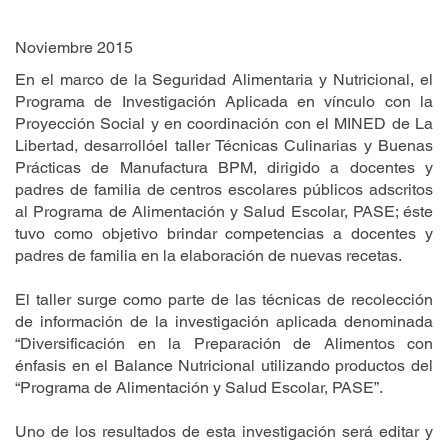
Noviembre 2015
En el marco de la Seguridad Alimentaria y Nutricional, el
Programa de Investigación Aplicada en vínculo con la
Proyección Social y en coordinación con el MINED de La
Libertad, desarrollóel taller Técnicas Culinarias y Buenas
Prácticas de Manufactura BPM, dirigido a docentes y
padres de familia de centros escolares públicos adscritos
al Programa de Alimentación y Salud Escolar, PASE; éste
tuvo como objetivo brindar competencias a docentes y
padres de familia en la elaboración de nuevas recetas.
El taller surge como parte de las técnicas de recolección
de información de la investigación aplicada denominada
“Diversificación en la Preparación de Alimentos con
énfasis en el Balance Nutricional utilizando productos del
“Programa de Alimentación y Salud Escolar, PASE”.
Uno de los resultados de esta investigación será editar y