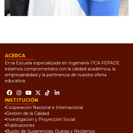
ACERCA
En la Escuela especializada en Ingeniería ITCA-FEPADE
estamos comprometidos con la calidad académica, la
empresarialidad y la pertinencia de nuestra oferta
educativa.
INSTITUCIÓN
Cooperación Nacional e Internacional
Gestión de la Calidad
Investigación y Proyección Social
Publicaciones
Buzón de Sugerencias, Quejas y Reclamos