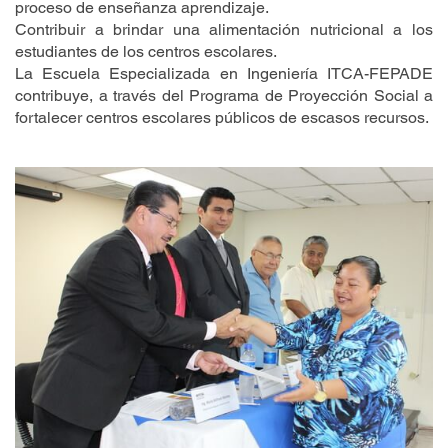
proceso de enseñanza aprendizaje.
Contribuir a brindar una alimentación nutricional a los
estudiantes de los centros escolares.
La Escuela Especializada en Ingeniería ITCA-FEPADE
contribuye, a través del Programa de Proyección Social a
fortalecer centros escolares públicos de escasos recursos.