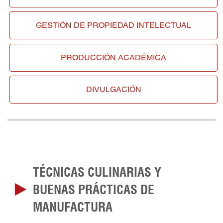
GESTIÓN DE
PROPIEDAD INTELECTUAL
PRODUCCIÓN ACADÉMICA
DIVULGACIÓN
TÉCNICAS CULINARIAS Y
BUENAS PRÁCTICAS DE
MANUFACTURA