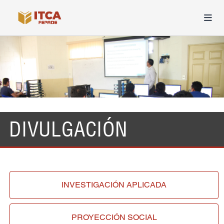
DIVULGACIÓN
INVESTIGACIÓN
APLICADA
PROYECCIÓN
SOCIAL