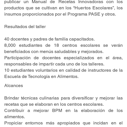
publicar un Manual de Recetas Innovadoras con los
productos que se cultivan en los “Huertos Escolares”, los
insumos proporcionados por el Programa PASE y otros.
Resultados del taller
40 docentes y padres de familia capacitados.
8,000 estudiantes de 18 centros escolares se verán
beneficiados con menús saludables y mejorados.
Participación de docentes especializados en el área,
responsables de impartir cada uno de los talleres.
10 estudiantes voluntarios en calidad de instructores de la
Escuela de Tecnología en Alimentos.
Alcances
Brindar técnicas culinarias para diversificar y mejorar las
recetas que se elaboran en los centros escolares.
Contribuir a mejorar BPM en la elaboración de los
alimentos.
Propiciar entornos más apropiados que incidan en el