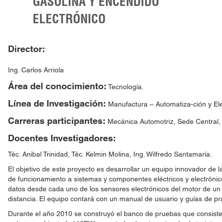
GASOLINA Y ENCENDIDO
ELECTRÓNICO
Director:
Ing. Carlos Arriola
Área del conocimiento:
Tecnología.
Línea de Investigación:
Manufactura – Automatiza-ción y Ele
Carreras participantes:
Mecánica Automotriz, Sede Central,
Docentes Investigadores:
Téc. Anibal Trinidad, Téc. Kelmin Molina, Ing. Wilfredo Santamaría.
El objetivo de este proyecto es desarrollar un equipo innovador de 
de funcionamiento a sistemas y componentes eléctricos y electrónico
datos desde cada uno de los sensores electrónicos del motor de un 
distancia. El equipo contará con un manual de usuario y guías de prá
Durante el año 2010 se construyó el banco de pruebas que consist