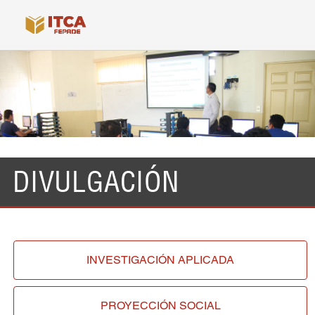
DIVULGACIÓN
INVESTIGACIÓN
APLICADA
PROYECCIÓN
SOCIAL