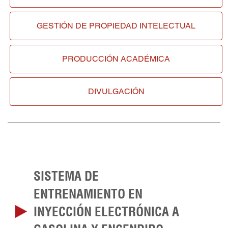
GESTIÓN DE
PROPIEDAD INTELECTUAL
PRODUCCIÓN ACADÉMICA
DIVULGACIÓN
SISTEMA DE
ENTRENAMIENTO EN
INYECCIÓN ELECTRÓNICA A