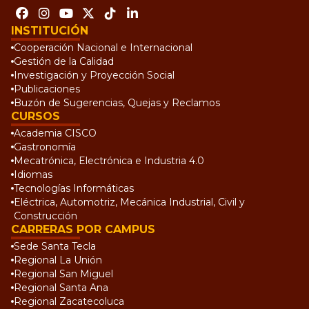
INSTITUCIÓN
Cooperación Nacional e Internacional
Gestión de la Calidad
Investigación y Proyección Social
Publicaciones
Buzón de Sugerencias, Quejas y Reclamos
CURSOS
Academia CISCO
Gastronomía
Mecatrónica, Electrónica e Industria 4.0
Idiomas
Tecnologías Informáticas
Eléctrica, Automotriz, Mecánica Industrial, Civil y
Construcción
CARRERAS POR CAMPUS
Sede Santa Tecla
Regional La Unión
Regional San Miguel
Regional Santa Ana
Regional Zacatecoluca