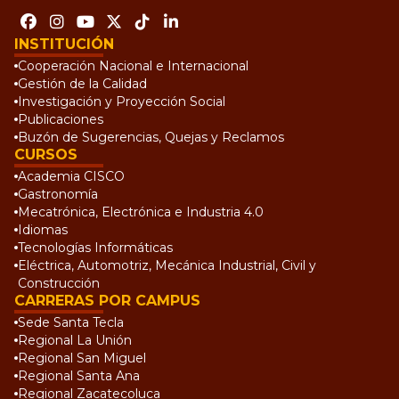
INSTITUCIÓN
Cooperación Nacional e Internacional
Gestión de la Calidad
Investigación y Proyección Social
Publicaciones
Buzón de Sugerencias, Quejas y Reclamos
CURSOS
Academia CISCO
Gastronomía
Mecatrónica, Electrónica e Industria 4.0
Idiomas
Tecnologías Informáticas
Eléctrica, Automotriz, Mecánica Industrial, Civil y
Construcción
CARRERAS POR CAMPUS
Sede Santa Tecla
Regional La Unión
Regional San Miguel
Regional Santa Ana
Regional Zacatecoluca