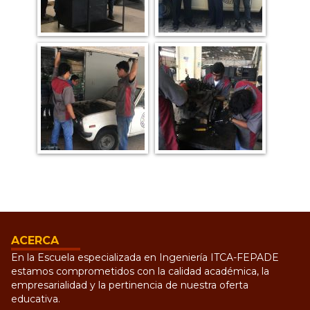
ACERCA
En la Escuela especializada en Ingeniería ITCA-FEPADE
estamos comprometidos con la calidad académica, la
empresarialidad y la pertinencia de nuestra oferta
educativa.