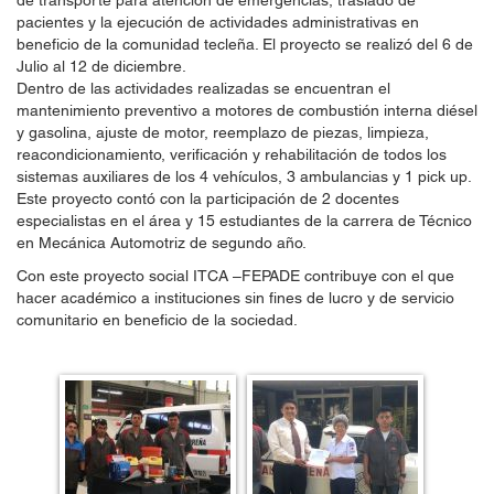
de transporte para atención de emergencias, traslado de
pacientes y la ejecución de actividades administrativas en
beneficio de la comunidad tecleña. El proyecto se realizó del 6 de
Julio al 12 de diciembre.
Dentro de las actividades realizadas se encuentran el
mantenimiento preventivo a motores de combustión interna diésel
y gasolina, ajuste de motor, reemplazo de piezas, limpieza,
reacondicionamiento, verificación y rehabilitación de todos los
sistemas auxiliares de los 4 vehículos, 3 ambulancias y 1 pick up.
Este proyecto contó con la participación de 2 docentes
especialistas en el área y 15 estudiantes de la carrera de Técnico
en Mecánica Automotriz de segundo año.
Con este proyecto social ITCA –FEPADE contribuye con el que
hacer académico a instituciones sin fines de lucro y de servicio
comunitario en beneficio de la sociedad.