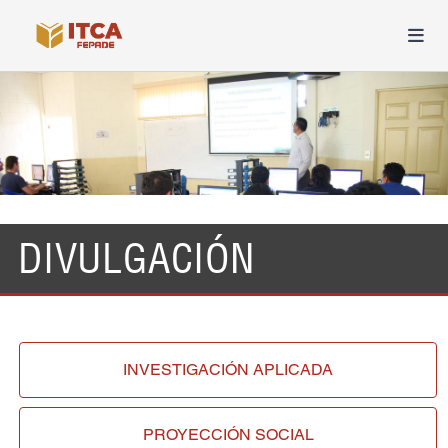
DIVULGACIÓN
INVESTIGACIÓN
APLICADA
PROYECCIÓN
SOCIAL