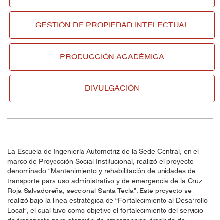
GESTIÓN DE
PROPIEDAD INTELECTUAL
PRODUCCIÓN ACADÉMICA
DIVULGACIÓN
La Escuela de Ingeniería Automotriz de la Sede Central, en el
marco de Proyección Social Institucional, realizó el proyecto
denominado “Mantenimiento y rehabilitación de unidades de
transporte para uso administrativo y de emergencia de la Cruz
Roja Salvadoreña, seccional Santa Tecla”. Este proyecto se
realizó bajo la línea estratégica de “Fortalecimiento al Desarrollo
Local”, el cual tuvo como objetivo el fortalecimiento del servicio