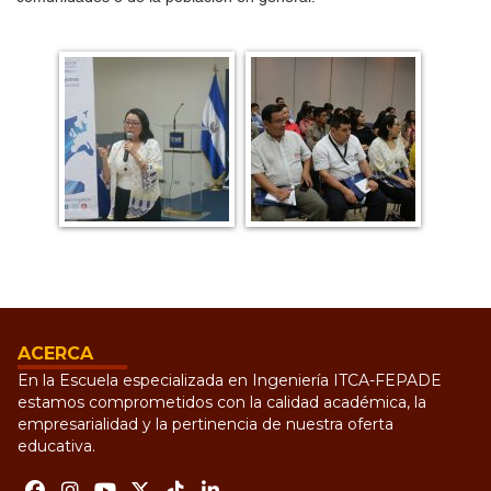
ACERCA
En la Escuela especializada en Ingeniería ITCA-FEPADE
estamos comprometidos con la calidad académica, la
empresarialidad y la pertinencia de nuestra oferta
educativa.