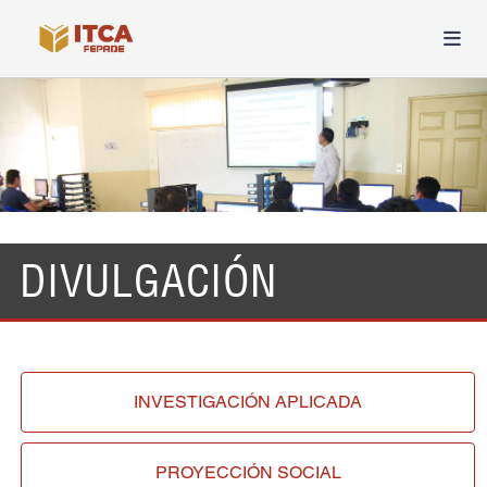
DIVULGACIÓN
INVESTIGACIÓN
APLICADA
PROYECCIÓN
SOCIAL