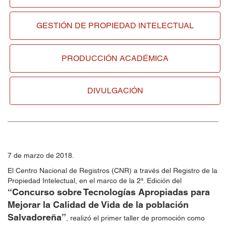
GESTIÓN DE
PROPIEDAD INTELECTUAL
PRODUCCIÓN ACADÉMICA
DIVULGACIÓN
7 de marzo de 2018.
El Centro Nacional de Registros (CNR) a través del Registro de la
Propiedad Intelectual, en el marco de la 2ª. Edición del
“Concurso sobre Tecnologías Apropiadas para
Mejorar la Calidad de Vida de la población
Salvadoreña”
, realizó el primer taller de promoción como