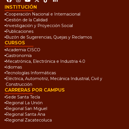
INSTITUCIÓN
Cooperación Nacional e Internacional
Gestión de la Calidad
Investigación y Proyección Social
Publicaciones
Buzón de Sugerencias, Quejas y Reclamos
CURSOS
Academia CISCO
Gastronomía
Mecatrónica, Electrónica e Industria 4.0
Idiomas
Tecnologías Informáticas
Eléctrica, Automotriz, Mecánica Industrial, Civil y
Construcción
CARRERAS POR CAMPUS
Sede Santa Tecla
Regional La Unión
Regional San Miguel
Regional Santa Ana
Regional Zacatecoluca