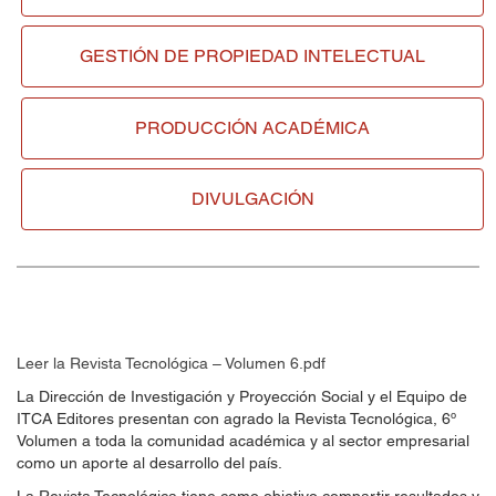
GESTIÓN DE
PROPIEDAD INTELECTUAL
PRODUCCIÓN ACADÉMICA
DIVULGACIÓN
Leer la Revista Tecnológica – Volumen 6.pdf
La Dirección de Investigación y Proyección Social y el Equipo de
ITCA Editores presentan con agrado la Revista Tecnológica, 6º
Volumen a toda la comunidad académica y al sector empresarial
como un aporte al desarrollo del país.