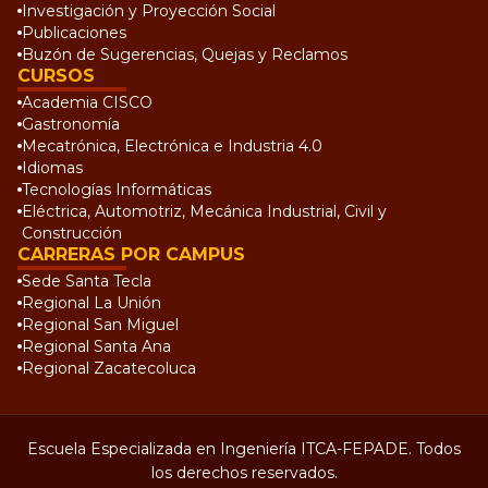
Investigación y Proyección Social
Publicaciones
Buzón de Sugerencias, Quejas y Reclamos
CURSOS
Academia CISCO
Gastronomía
Mecatrónica, Electrónica e Industria 4.0
Idiomas
Tecnologías Informáticas
Eléctrica, Automotriz, Mecánica Industrial, Civil y
Construcción
CARRERAS POR CAMPUS
Sede Santa Tecla
Regional La Unión
Regional San Miguel
Regional Santa Ana
Regional Zacatecoluca
Escuela Especializada en Ingeniería ITCA-FEPADE. Todos
los derechos reservados.