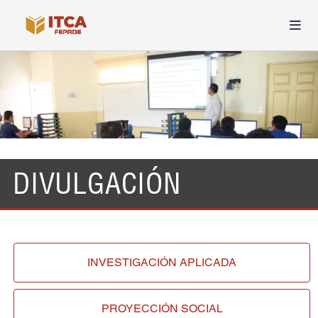
DIVULGACIÓN
INVESTIGACIÓN
APLICADA
PROYECCIÓN
SOCIAL