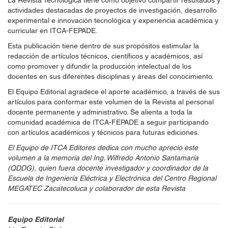
La Revista Tecnológica tiene como objetivo compartir resultados y
actividades destacadas de proyectos de investigación, desarrollo
experimental e innovación tecnológica y experiencia académica y
curricular en ITCA-FEPADE.
Esta publicación tiene dentro de sus propósitos estimular la
redacción de artículos técnicos, científicos y académicos, así
como promover y difundir la producción intelectual de los
docentes en sus diferentes disciplinas y áreas del conocimiento.
El Equipo Editorial agradece el aporte académico, a través de sus
artículos para conformar este volumen de la Revista al personal
docente permanente y administrativo. Se alienta a toda la
comunidad académica de ITCA-FEPADE a seguir participando
con artículos académicos y técnicos para futuras ediciones.
El Equipo de ITCA Editores dedica con mucho aprecio este
volumen a la memoria del Ing. Wilfredo Antonio Santamaría
(QDDG), quien fuera docente investigador y coordinador de la
Escuela de Ingeniería Eléctrica y Electrónica del Centro Regional
MEGATEC Zacatecoluca y colaborador de esta Revista
Equipo Editorial