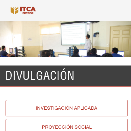
DIVULGACIÓN
INVESTIGACIÓN
APLICADA
PROYECCIÓN
SOCIAL