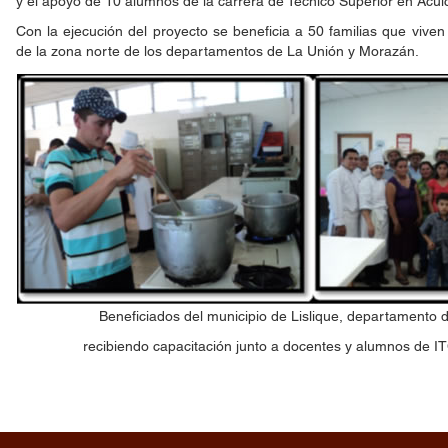
y el apoyo de 10 alumnos de la carrera de Técnico Superior en Acuic
Con la ejecución del proyecto se beneficia a 50 familias que vive
de la zona norte de los departamentos de La Unión y Morazán.
Beneficiados del municipio de Lislique, departamento 
recibiendo capacitación junto a docentes y alumnos de 