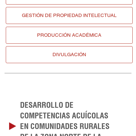
GESTIÓN DE
PROPIEDAD INTELECTUAL
PRODUCCIÓN ACADÉMICA
DIVULGACIÓN
DESARROLLO DE
COMPETENCIAS ACUÍCOLAS
EN COMUNIDADES RURALES