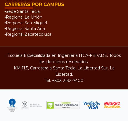
CARRERAS POR CAMPUS
Sede Santa Tecla
Regional La Unión
Regional San Miguel
Regional Santa Ana
Regional Zacatecoluca
Escuela Especializada en Ingeniería ITCA-FEPADE. Todos
los derechos reservados.
KM 11.5, Carretera a Santa Tecla, La Libertad Sur, La
Libertad.
Tel.
+503 2132-7400