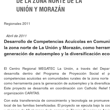
DE LA ZONA NORTE DE LA
UNIÓN Y MORAZÁN
Regionales 2011
Abril de 2011
Desarrollo de Competencias Acuícolas en Comuni
la zona norte de La Unión y Morazán, como herram
generación de autoempleo y la diversificación eco
El Centro Regional MEGATEC La Unión, a través del Depart
desarrolla dentro del Programa de Proyección Social el pr
competencias acuícolas en comunidades rurales de la zona norte
como herramienta para la generación de autoempleo y la diversifica
Este proyecto se desarrolla en coordinación con Catholic Relief
organización CARITAS.
Con esta transferencia de conocimiento y tecnología se promueve
local de las familias beneficiadas. El proyecto se ejecuta bajo la c