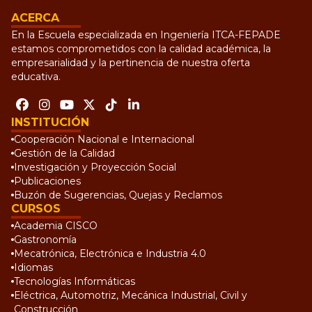
ACERCA
En la Escuela especializada en Ingeniería ITCA-FEPADE
estamos comprometidos con la calidad académica, la
empresarialidad y la pertinencia de nuestra oferta
educativa.
INSTITUCIÓN
Cooperación Nacional e Internacional
Gestión de la Calidad
Investigación y Proyección Social
Publicaciones
Buzón de Sugerencias, Quejas y Reclamos
CURSOS
Academia CISCO
Gastronomía
Mecatrónica, Electrónica e Industria 4.0
Idiomas
Tecnologías Informáticas
Eléctrica, Automotriz, Mecánica Industrial, Civil y
Construcción