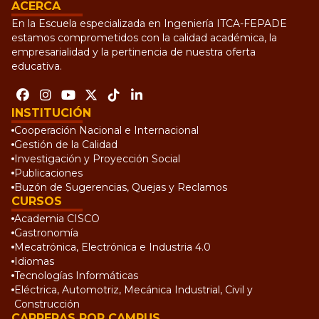
ACERCA
En la Escuela especializada en Ingeniería ITCA-FEPADE
estamos comprometidos con la calidad académica, la
empresarialidad y la pertinencia de nuestra oferta
educativa.
INSTITUCIÓN
Cooperación Nacional e Internacional
Gestión de la Calidad
Investigación y Proyección Social
Publicaciones
Buzón de Sugerencias, Quejas y Reclamos
CURSOS
Academia CISCO
Gastronomía
Mecatrónica, Electrónica e Industria 4.0
Idiomas
Tecnologías Informáticas
Eléctrica, Automotriz, Mecánica Industrial, Civil y
Construcción
CARRERAS POR CAMPUS