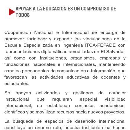
APOYAR A LA EDUCACIÓN ES UN COMPROMISO DE
TODOS
Cooperación Nacional e Internacional se encarga de
promover, fortalecer y expandir las vinculaciones de la
Escuela Especializada en Ingeniería ITCA-FEPADE con
representaciones diplomáticas acreditadas en El Salvador,
así como con instituciones, organismos, empresas y
fundaciones nacionales e internacionales, manteniendo
canales permanentes de comunicación e información, que
favorezcan las actividades educativas de docentes y
estudiantes.
Se apoyan actividades y gestiones de carácter
institucional que requieran especial visibilidad
internacional, se establecen contactos académicos,
científicos y se movilizan recursos hacia nuevos proyectos.
La búsqueda de espacios de desarrollo internacional
constituye un enorme reto, nuestra institución ha hecho