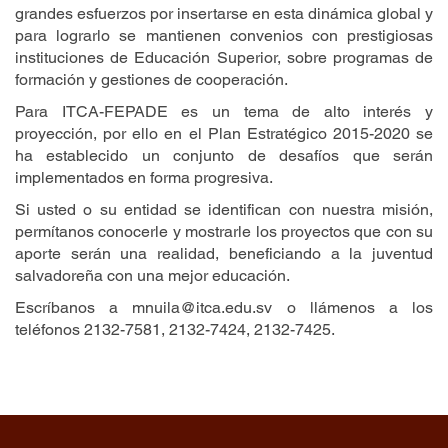
grandes esfuerzos por insertarse en esta dinámica global y
para lograrlo se mantienen convenios con prestigiosas
instituciones de Educación Superior, sobre programas de
formación y gestiones de cooperación.
Para ITCA-FEPADE es un tema de alto interés y
proyección, por ello en el Plan Estratégico 2015-2020 se
ha establecido un conjunto de desafíos que serán
implementados en forma progresiva.
Si usted o su entidad se identifican con nuestra misión,
permítanos conocerle y mostrarle los proyectos que con su
aporte serán una realidad, beneficiando a la juventud
salvadoreña con una mejor educación.
Escríbanos a
mnuila@itca.edu.sv
o llámenos a los
teléfonos
2132-7581
,
2132-7424
,
2132-7425
.