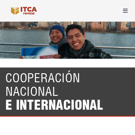
COOPERACIÓN
NACIONAL
E INTERNACIONAL