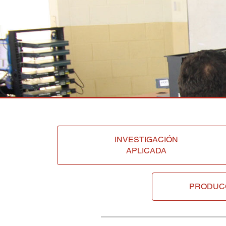
INVESTIGACIÓN
APLICADA
PRODUC