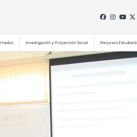
lomados
Investigación y Proyección Social
Recursos Estudianti