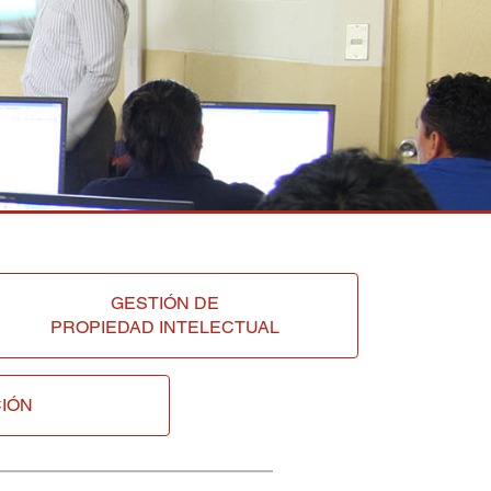
GESTIÓN DE
PROPIEDAD INTELECTUAL
IÓN