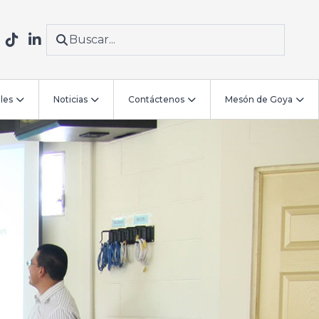
les
Noticias
Contáctenos
Mesón de Goya