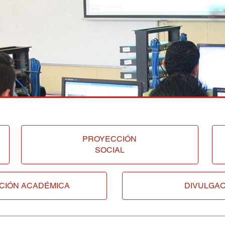
PROYECCIÓN
SOCIAL
CIÓN ACADÉMICA
DIVULGAC