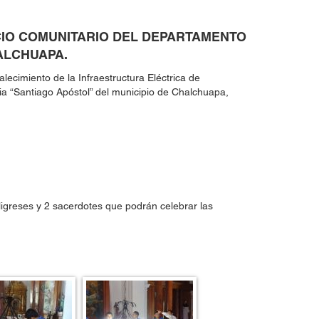
CIO COMUNITARIO DEL DEPARTAMENTO
ALCHUAPA.
lecimiento de la Infraestructura Eléctrica de
ia “Santiago Apóstol” del municipio de Chalchuapa,
igreses y 2 sacerdotes que podrán celebrar las