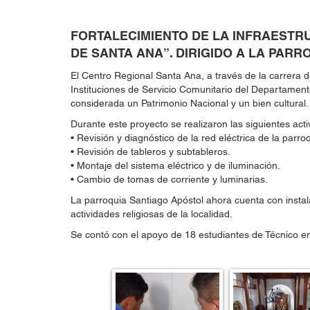
FORTALECIMIENTO DE LA INFRAESTR
DE SANTA ANA”. DIRIGIDO A LA PAR
El Centro Regional Santa Ana, a través de la carrera de
Instituciones de Servicio Comunitario del Departament
considerada un Patrimonio Nacional y un bien cultural.
Durante este proyecto se realizaron las siguientes acti
• Revisión y diagnóstico de la red eléctrica de la parro
• Revisión de tableros y subtableros.
• Montaje del sistema eléctrico y de iluminación.
• Cambio de tomas de corriente y luminarias.
La parroquia Santiago Apóstol ahora cuenta con instal
actividades religiosas de la localidad.
Se contó con el apoyo de 18 estudiantes de Técnico en 