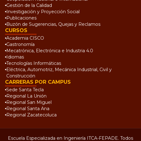
Gestión de la Calidad
Investigación y Proyección Social
Publicaciones
Buzón de Sugerencias, Quejas y Reclamos
CURSOS
Academia CISCO
Gastronomía
Mecatrónica, Electrónica e Industria 4.0
Idiomas
Tecnologías Informáticas
Eléctrica, Automotriz, Mecánica Industrial, Civil y
Construcción
CARRERAS POR CAMPUS
Sede Santa Tecla
Regional La Unión
Regional San Miguel
Regional Santa Ana
Regional Zacatecoluca
Escuela Especializada en Ingeniería ITCA-FEPADE. Todos