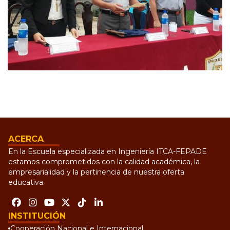
ACERCA
En la Escuela especializada en Ingeniería ITCA-FEPADE
estamos comprometidos con la calidad académica, la
empresarialidad y la pertinencia de nuestra oferta
educativa.
INSTITUCIÓN
Cooperación Nacional e Internacional