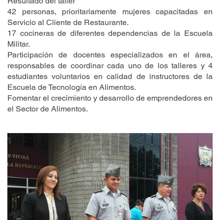
Resultado del taller
42 personas, prioritariamente mujeres capacitadas en
Servicio al Cliente de Restaurante.
17 cocineras de diferentes dependencias de la Escuela
Militar.
Participación de docentes especializados en el área,
responsables de coordinar cada uno de los talleres y 4
estudiantes voluntarios en calidad de instructores de la
Escuela de Tecnología en Alimentos.
Fomentar el crecimiento y desarrollo de emprendedores en
el Sector de Alimentos.