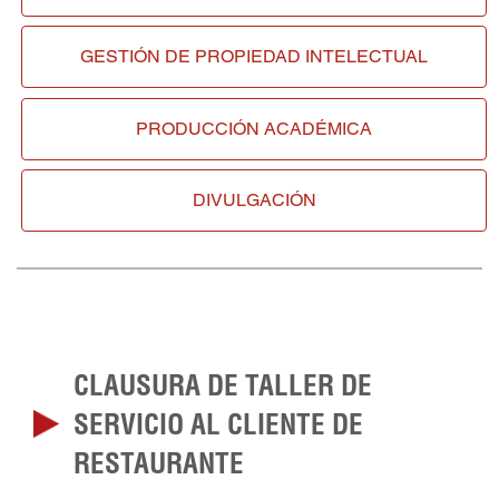
GESTIÓN DE
PROPIEDAD INTELECTUAL
PRODUCCIÓN ACADÉMICA
DIVULGACIÓN
CLAUSURA DE TALLER DE
SERVICIO AL CLIENTE DE
RESTAURANTE