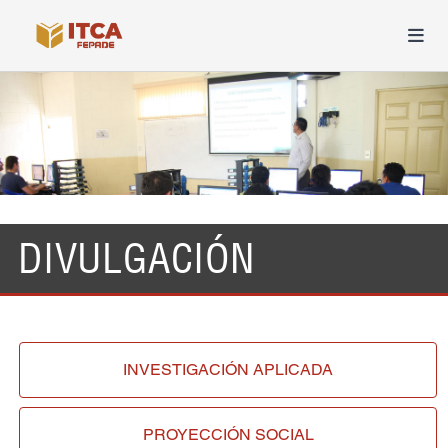
DIVULGACIÓN
INVESTIGACIÓN
APLICADA
PROYECCIÓN
SOCIAL