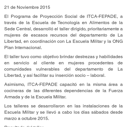
21 de Noviembre 2015
El Programa de Proyección Social de ITCA-FEPADE, a
través de la Escuela de Tecnología en Alimentos de la
Sede Central, desarrolló el taller dirigido, prioritariamente a
mujeres de escasos recursos del departamento de La
Libertad, en coordinación con La Escuela Militar y la ONG
Plan Internacional.
El taller tuvo como objetivo brindar destrezas y habilidades
en servicio al cliente en mujeres procedentes de
comunidades vulnerables del departamento de La
Libertad, y así facilitar su inserción socio – laboral.
Asimismo, ITCA-FEPADE capacitó en la misma área a
cocineras de las diferentes dependencias de la Fuerza
Armada y de la Escuela Militar.
Los talleres se desarrollaron en las instalaciones de la
Escuela Militar y se llevó a cabo los días sábados desde
marzo a octubre 2015.