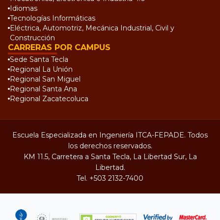
Idiomas
Tecnologías Informáticas
Eléctrica, Automotriz, Mecánica Industrial, Civil y
Construcción
CARRERAS POR CAMPUS
Sede Santa Tecla
Regional La Unión
Regional San Miguel
Regional Santa Ana
Regional Zacatecoluca
Escuela Especializada en Ingeniería ITCA-FEPADE. Todos
los derechos reservados.
KM 11.5, Carretera a Santa Tecla, La Libertad Sur, La
Libertad.
Tel.
+503 2132-7400