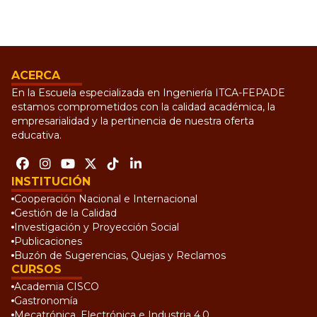
ACERCA
En la Escuela especializada en Ingeniería ITCA-FEPADE
estamos comprometidos con la calidad académica, la
empresarialidad y la pertinencia de nuestra oferta
educativa.
INSTITUCIÓN
Cooperación Nacional e Internacional
Gestión de la Calidad
Investigación y Proyección Social
Publicaciones
Buzón de Sugerencias, Quejas y Reclamos
CURSOS
Academia CISCO
Gastronomía
Mecatrónica, Electrónica e Industria 4.0