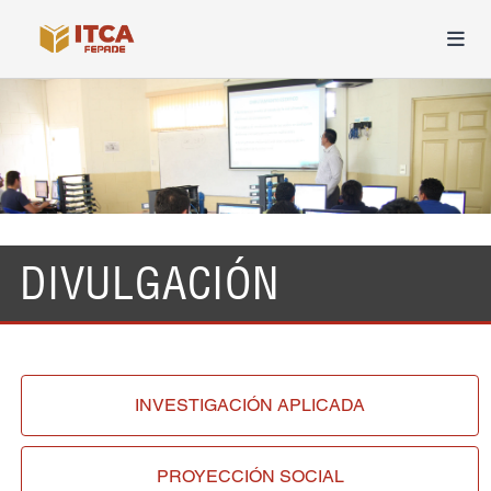
DIVULGACIÓN
INVESTIGACIÓN
APLICADA
PROYECCIÓN
SOCIAL