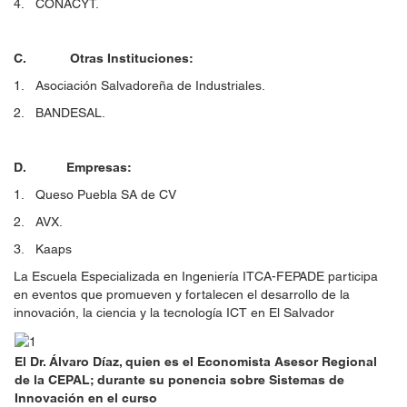
4. CONACYT.
C. Otras Instituciones:
1. Asociación Salvadoreña de Industriales.
2. BANDESAL.
D. Empresas:
1. Queso Puebla SA de CV
2. AVX.
3. Kaaps
La Escuela Especializada en Ingeniería ITCA-FEPADE participa
en eventos que promueven y fortalecen el desarrollo de la
innovación, la ciencia y la tecnología ICT en El Salvador
El Dr. Álvaro Díaz, quien es el Economista Asesor Regional
de la CEPAL; durante su ponencia sobre Sistemas de
Innovación en el curso