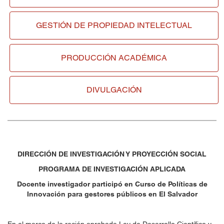
GESTIÓN DE
PROPIEDAD INTELECTUAL
PRODUCCIÓN ACADÉMICA
DIVULGACIÓN
DIRECCIÓN DE INVESTIGACIÓN Y PROYECCIÓN SOCIAL
PROGRAMA DE INVESTIGACIÓN APLICADA
Docente investigador participó en
Curso de Políticas de
Innovación para gestores públicos en El Salvador