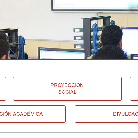
PROYECCIÓN
SOCIAL
CIÓN ACADÉMICA
DIVULGAC