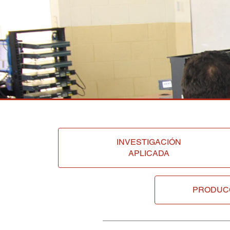
INVESTIGACIÓN
APLICADA
PRODUC