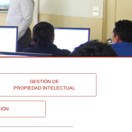
GESTIÓN DE
PROPIEDAD INTELECTUAL
IÓN