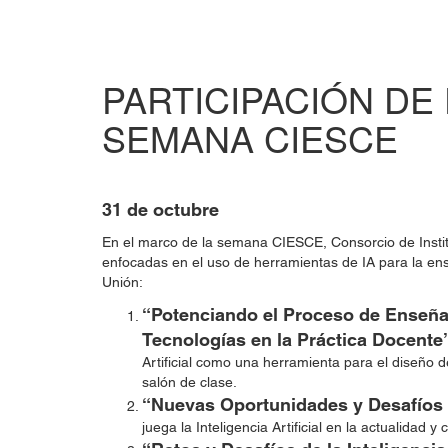
PARTICIPACIÓN DE
SEMANA CIESCE
31 de octubre
En el marco de la semana CIESCE, Consorcio de Insti
enfocadas en el uso de herramientas de IA para la en
Unión:
“Potenciando el Proceso de Enseñan
Tecnologías en la Práctica Docente
Artificial como una herramienta para el diseño d
salón de clase.
“Nuevas Oportunidades y Desafíos P
juega la Inteligencia Artificial en la actualida