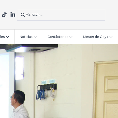
les
Noticias
Contáctenos
Mesón de Goya