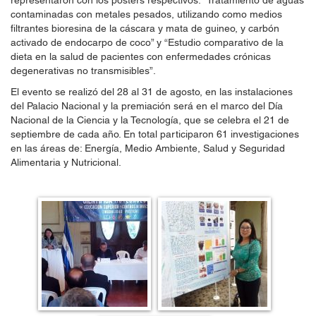
representaron con los posters respectivos: “Tratamiento de aguas
contaminadas con metales pesados, utilizando como medios
filtrantes bioresina de la cáscara y mata de guineo, y carbón
activado de endocarpo de coco” y “Estudio comparativo de la
dieta en la salud de pacientes con enfermedades crónicas
degenerativas no transmisibles”.
El evento se realizó del 28 al 31 de agosto, en las instalaciones
del Palacio Nacional y la premiación será en el marco del Día
Nacional de la Ciencia y la Tecnología, que se celebra el 21 de
septiembre de cada año. En total participaron 61 investigaciones
en las áreas de: Energía, Medio Ambiente, Salud y Seguridad
Alimentaria y Nutricional.