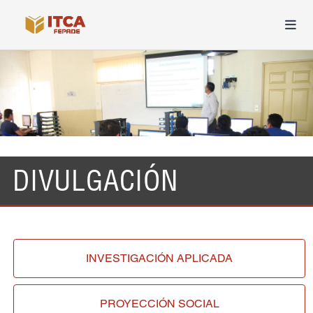
DIVULGACIÓN
INVESTIGACIÓN
APLICADA
PROYECCIÓN
SOCIAL