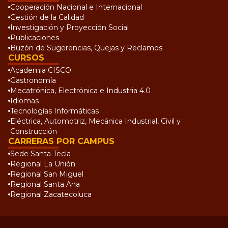
Cooperación Nacional e Internacional
Gestión de la Calidad
Investigación y Proyección Social
Publicaciones
Buzón de Sugerencias, Quejas y Reclamos
CURSOS
Academia CISCO
Gastronomía
Mecatrónica, Electrónica e Industria 4.0
Idiomas
Tecnologías Informáticas
Eléctrica, Automotriz, Mecánica Industrial, Civil y
Construcción
CARRERAS POR CAMPUS
Sede Santa Tecla
Regional La Unión
Regional San Miguel
Regional Santa Ana
Regional Zacatecoluca