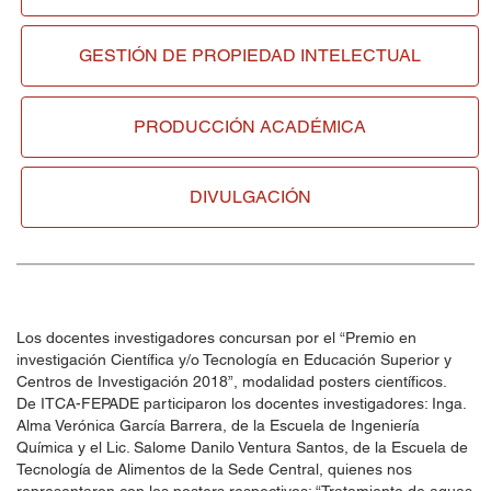
GESTIÓN DE
PROPIEDAD INTELECTUAL
PRODUCCIÓN ACADÉMICA
DIVULGACIÓN
Los docentes investigadores concursan por el “Premio en
investigación Científica y/o Tecnología en Educación Superior y
Centros de Investigación 2018”, modalidad posters científicos.
De ITCA-FEPADE participaron los docentes investigadores: Inga.
Alma Verónica García Barrera, de la Escuela de Ingeniería
Química y el Lic. Salome Danilo Ventura Santos, de la Escuela de
Tecnología de Alimentos de la Sede Central, quienes nos