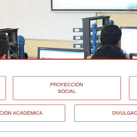
PROYECCIÓN
SOCIAL
CIÓN ACADÉMICA
DIVULGAC