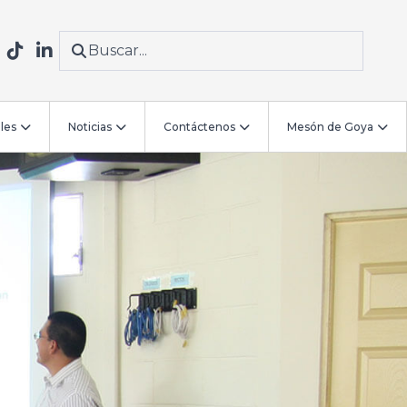
les
Noticias
Contáctenos
Mesón de Goya