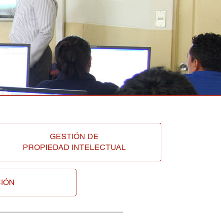
GESTIÓN DE
PROPIEDAD INTELECTUAL
IÓN