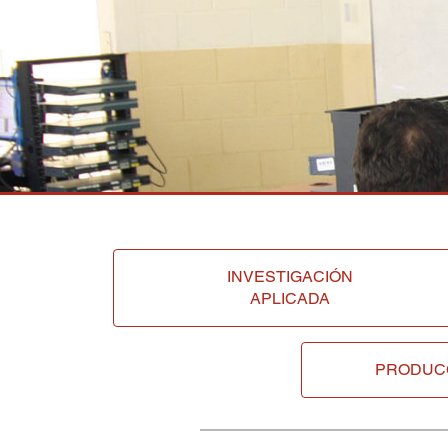
INVESTIGACIÓN
APLICADA
PRODUC