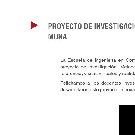
PROYECTO DE INVESTIGAC
MUNA
La Escuela de Ingeniería en Com
proyecto de investigación “Metod
referencia, visitas virtuales y real
Felicitamos a los docentes inve
desarrollaron este proyecto, innova