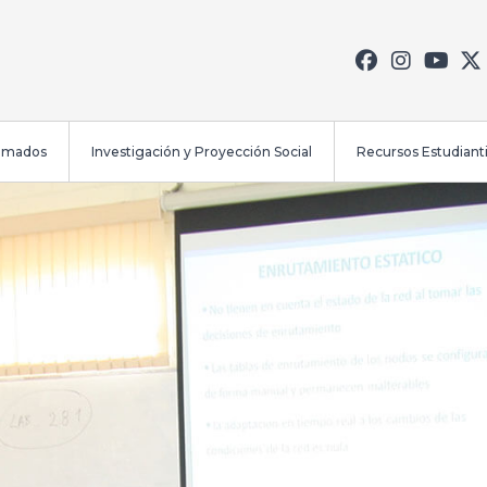
lomados
Investigación y Proyección Social
Recursos Estudianti