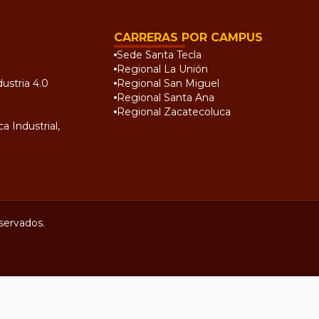
CARRERAS POR CAMPUS
Sede Santa Tecla
Regional La Unión
ustria 4.0
Regional San Miguel
Regional Santa Ana
Regional Zacatecoluca
a Industrial,
servados.