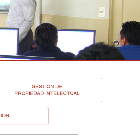
GESTIÓN DE
PROPIEDAD INTELECTUAL
IÓN