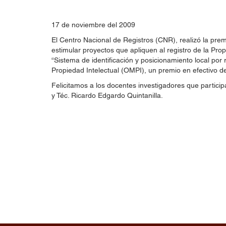
17 de noviembre del 2009
El Centro Nacional de Registros (CNR), realizó la prem
estimular proyectos que apliquen al registro de la Prop
“Sistema de identificación y posicionamiento local po
Propiedad Intelectual (OMPI), un premio en efectivo de
Felicitamos a los docentes investigadores que partici
y Téc. Ricardo Edgardo Quintanilla.