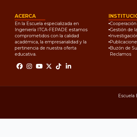
ACERCA
INSTITUCI
En la Escuela especializada en
Cooperación 
Ingeniería ITCA-FEPADE estamos
Gestión de l
comprometidos con la calidad
Investigació
académica, la empresarialidad y la
Publicacione
pertinencia de nuestra oferta
Buzón de Su
educativa.
Reclamos
Escuela 