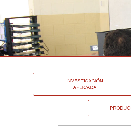
INVESTIGACIÓN
APLICADA
PRODUC