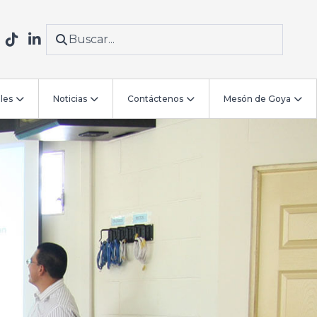
les
Noticias
Contáctenos
Mesón de Goya