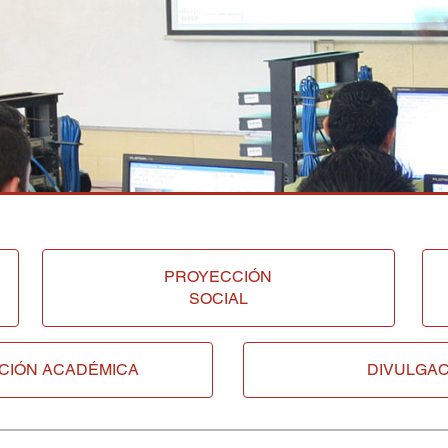
PROYECCIÓN
SOCIAL
CIÓN ACADÉMICA
DIVULGAC