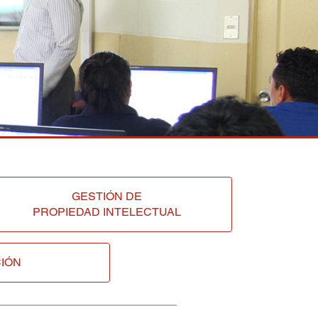
GESTIÓN DE
PROPIEDAD INTELECTUAL
IÓN