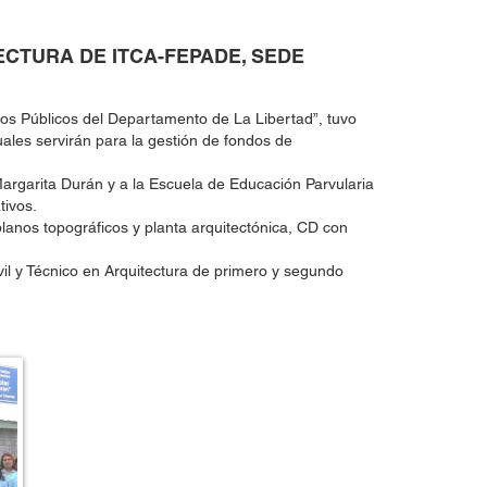
ECTURA DE ITCA-FEPADE, SEDE
vos Públicos del Departamento de La Libertad”, tuvo
ales servirán para la gestión de fondos de
Margarita Durán y a la Escuela de Educación Parvularia
tivos.
lanos topográficos y planta arquitectónica, CD con
ivil y Técnico en Arquitectura de primero y segundo