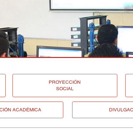
PROYECCIÓN
SOCIAL
CIÓN ACADÉMICA
DIVULGAC