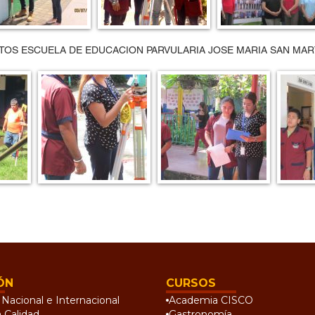
TOS ESCUELA DE EDUCACION PARVULARIA JOSE MARIA SAN MAR
ÓN
CURSOS
Nacional e Internacional
Academia CISCO
a Calidad
Gastronomía