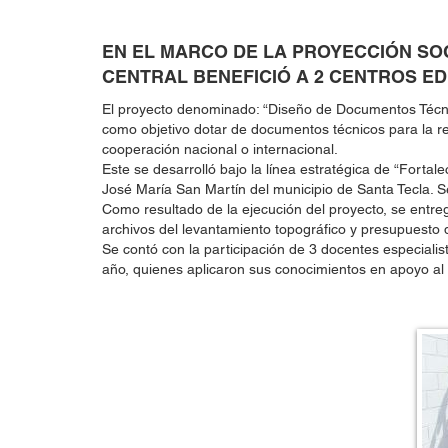
EN EL MARCO DE LA PROYECCIÓN SOCI
CENTRAL BENEFICIÓ A 2 CENTROS ED
El proyecto denominado: “Diseño de Documentos Técnico
como objetivo dotar de documentos técnicos para la re
cooperación nacional o internacional.
Este se desarrolló bajo la línea estratégica de “Forta
José María San Martín del municipio de Santa Tecla. S
Como resultado de la ejecución del proyecto, se entre
archivos del levantamiento topográfico y presupuesto d
Se contó con la participación de 3 docentes especialis
año, quienes aplicaron sus conocimientos en apoyo al 