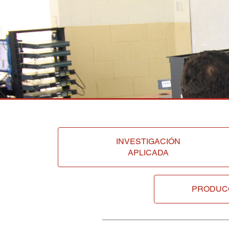
INVESTIGACIÓN
APLICADA
PRODUC