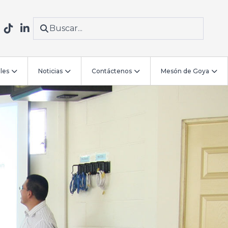
les
Noticias
Contáctenos
Mesón de Goya