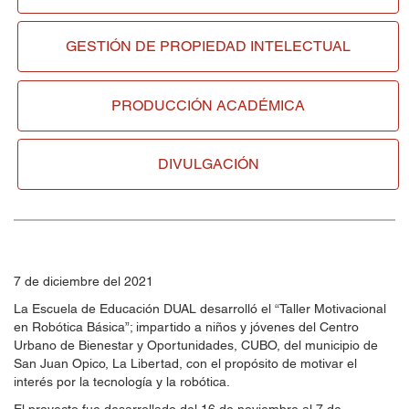
GESTIÓN DE
PROPIEDAD INTELECTUAL
PRODUCCIÓN ACADÉMICA
DIVULGACIÓN
7 de diciembre del 2021
La Escuela de Educación DUAL desarrolló el “Taller Motivacional
en Robótica Básica”; impartido a niños y jóvenes del Centro
Urbano de Bienestar y Oportunidades, CUBO, del municipio de
San Juan Opico, La Libertad, con el propósito de motivar el
interés por la tecnología y la robótica.