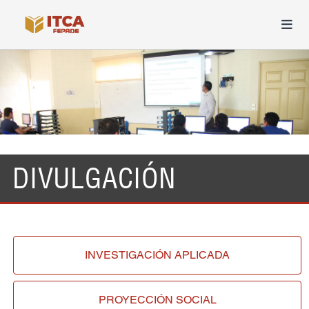
DIVULGACIÓN
INVESTIGACIÓN
APLICADA
PROYECCIÓN
SOCIAL