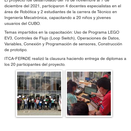
El proyecto fue desarrollado del 16 de noviembre al 7 de
diciembre del 2021, participaron 4 docentes especialistas en el
área de Robótica y 2 estudiantes de la carrera de Técnico en
Ingeniería Mecatrónica, capacitando a 20 niños y jóvenes
usuarios del CUBO.
Temas impartidos en la capacitación: Uso de Programa LEGO
EV3, Controles de Flujo (Loop Switch), Operaciones de Datos,
Variables, Conexión y Programación de sensores, Construcción
de prototipo.
ITCA-FEPADE realizó la clausura haciendo entrega de diplomas a
los 20 participantes del proyecto.