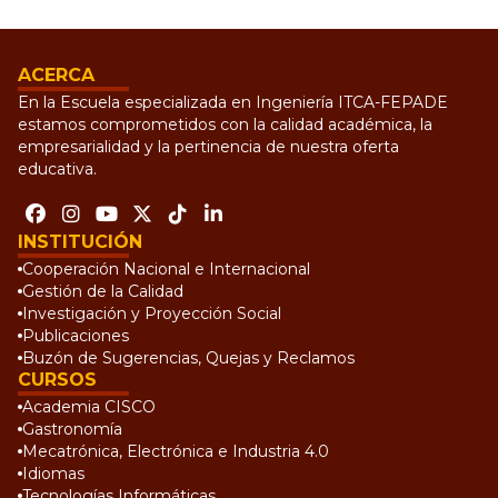
ACERCA
En la Escuela especializada en Ingeniería ITCA-FEPADE
estamos comprometidos con la calidad académica, la
empresarialidad y la pertinencia de nuestra oferta
educativa.
INSTITUCIÓN
Cooperación Nacional e Internacional
Gestión de la Calidad
Investigación y Proyección Social
Publicaciones
Buzón de Sugerencias, Quejas y Reclamos
CURSOS
Academia CISCO
Gastronomía
Mecatrónica, Electrónica e Industria 4.0
Idiomas
Tecnologías Informáticas