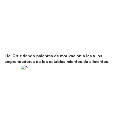
Lic. Ortiz dando palabras de motivación a las y los
emprendedores de los establecimientos de alimentos.