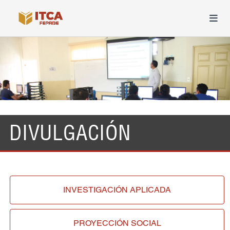
DIVULGACIÓN
INVESTIGACIÓN
APLICADA
PROYECCIÓN
SOCIAL