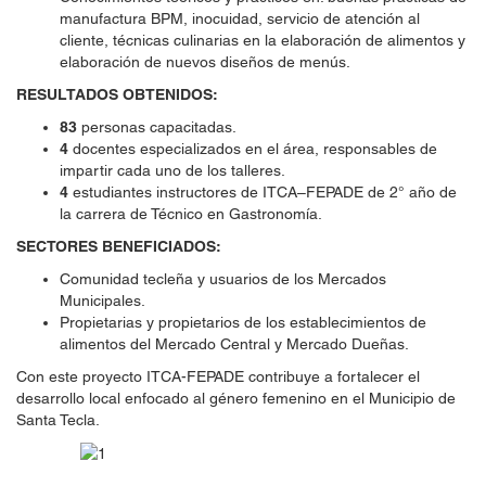
manufactura BPM, inocuidad, servicio de atención al
cliente, técnicas culinarias en la elaboración de alimentos y
elaboración de nuevos diseños de menús.
RESULTADOS OBTENIDOS:
83
personas capacitadas.
4
docentes especializados en el área, responsables de
impartir cada uno de los talleres.
4
estudiantes instructores de ITCA–FEPADE de 2° año de
la carrera de Técnico en Gastronomía.
SECTORES BENEFICIADOS:
Comunidad tecleña y usuarios de los Mercados
Municipales.
Propietarias y propietarios de los establecimientos de
alimentos del Mercado Central y Mercado Dueñas.
Con este proyecto ITCA-FEPADE contribuye a fortalecer el
desarrollo local enfocado al género femenino en el Municipio de
Santa Tecla.