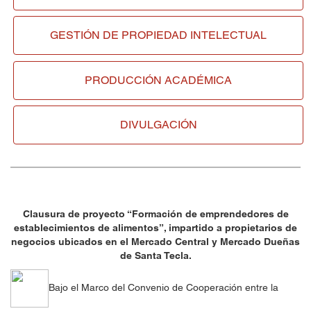
GESTIÓN DE
PROPIEDAD INTELECTUAL
PRODUCCIÓN ACADÉMICA
DIVULGACIÓN
Clausura de proyecto
“Formación de emprendedores de
establecimientos de alimentos”, impartido a propietarios de
negocios ubicados en el Mercado Central y Mercado Dueñas
de Santa Tecla.
Bajo el Marco del Convenio de Cooperación entre la