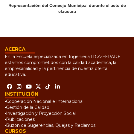
Representación del Concejo Municipal durante el acto de
clausura
ACERCA
En la Escuela especializada en Ingeniería ITCA-FEPADE
estamos comprometidos con la calidad académica, la
empresarialidad y la pertinencia de nuestra oferta
educativa.
INSTITUCIÓN
Cooperación Nacional e Internacional
Gestión de la Calidad
Investigación y Proyección Social
Publicaciones
Buzón de Sugerencias, Quejas y Reclamos
CURSOS