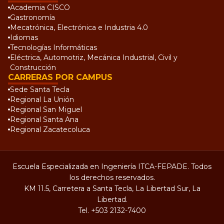
Academia CISCO
Gastronomía
Mecatrónica, Electrónica e Industria 4.0
Idiomas
Tecnologías Informáticas
Eléctrica, Automotriz, Mecánica Industrial, Civil y
Construcción
CARRERAS POR CAMPUS
Sede Santa Tecla
Regional La Unión
Regional San Miguel
Regional Santa Ana
Regional Zacatecoluca
Escuela Especializada en Ingeniería ITCA-FEPADE. Todos
los derechos reservados.
KM 11.5, Carretera a Santa Tecla, La Libertad Sur, La
Libertad.
Tel.
+503 2132-7400