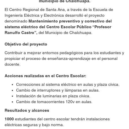
municipio de Chalchuapa.
El Centro Regional de Santa Ana, a través de la Escuela de
Ingeniería Eléctrica y Electrónica desarrolló el proyecto
denominado
Mantenimiento preventivo y correctivo del
sistema eléctrico
del Centro Escolar Público “Profesor
Ranulfo Castro”,
del Municipio de Chalchuapa.
Objetivo del proyecto
Contribuir a mejorar entornos pedagógicos para los estudiantes y
propiciar el proceso de enseñanza-aprendizaje en el personal
docente.
Acciones realizadas en el Centro Escolar:
Correcciones al sistema eléctrico en aulas y plaza cívica.
Cambio de interruptores y lámparas en aulas.
Instalación de luminarias en plaza cívica.
Cambio de tomacorrientes 120v en aulas.
Resultados y alcances
1000
estudiantes del centro escolar tendrán instalaciones
eléctricas seguras y bajo norma.