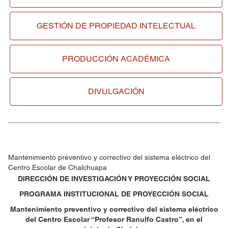
GESTIÓN DE
PROPIEDAD INTELECTUAL
PRODUCCIÓN ACADÉMICA
DIVULGACIÓN
Mantenimiento preventivo y correctivo del sistema eléctrico del
Centro Escolar de Chalchuapa
DIRECCIÓN DE INVESTIGACIÓN Y PROYECCIÓN SOCIAL
PROGRAMA INSTITUCIONAL DE PROYECCIÓN SOCIAL
Mantenimiento preventivo y correctivo del sistema eléctrico
del Centro Escolar “Profesor Ranulfo Castro”, en el