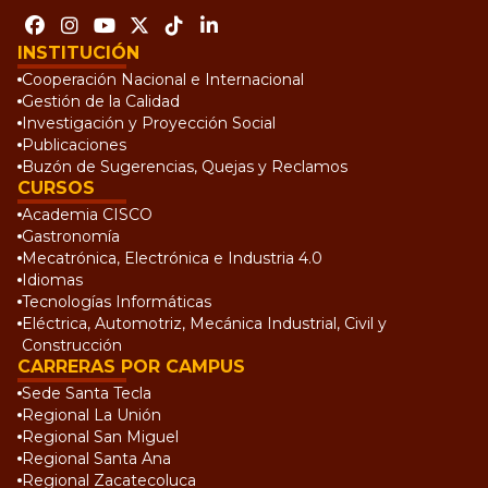
INSTITUCIÓN
Cooperación Nacional e Internacional
Gestión de la Calidad
Investigación y Proyección Social
Publicaciones
Buzón de Sugerencias, Quejas y Reclamos
CURSOS
Academia CISCO
Gastronomía
Mecatrónica, Electrónica e Industria 4.0
Idiomas
Tecnologías Informáticas
Eléctrica, Automotriz, Mecánica Industrial, Civil y
Construcción
CARRERAS POR CAMPUS
Sede Santa Tecla
Regional La Unión
Regional San Miguel
Regional Santa Ana
Regional Zacatecoluca