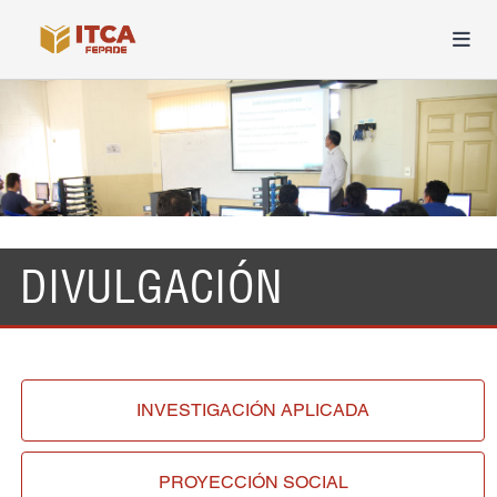
DIVULGACIÓN
INVESTIGACIÓN
APLICADA
PROYECCIÓN
SOCIAL