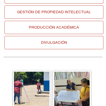
GESTIÓN DE
PROPIEDAD INTELECTUAL
PRODUCCIÓN ACADÉMICA
DIVULGACIÓN