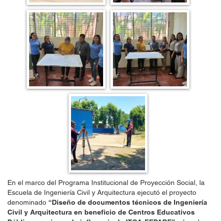
En el marco del Programa Institucional de Proyección Social, la
Escuela de Ingeniería Civil y Arquitectura ejecutó el proyecto
denominado
“Diseño de documentos técnicos de Ingeniería
Civil y Arquitectura en beneficio de Centros Educativos