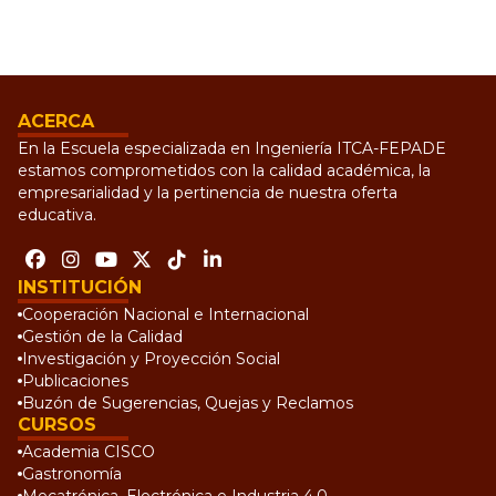
ACERCA
En la Escuela especializada en Ingeniería ITCA-FEPADE
estamos comprometidos con la calidad académica, la
empresarialidad y la pertinencia de nuestra oferta
educativa.
INSTITUCIÓN
Cooperación Nacional e Internacional
Gestión de la Calidad
Investigación y Proyección Social
Publicaciones
Buzón de Sugerencias, Quejas y Reclamos
CURSOS
Academia CISCO
Gastronomía