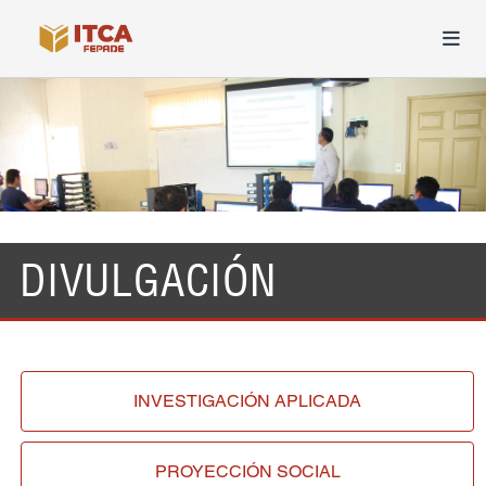
DIVULGACIÓN
INVESTIGACIÓN
APLICADA
PROYECCIÓN
SOCIAL