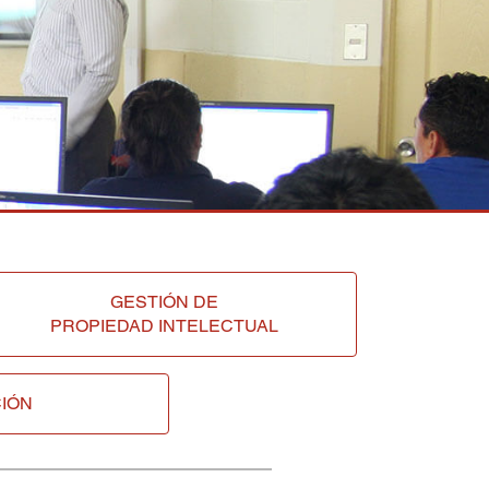
GESTIÓN DE
PROPIEDAD INTELECTUAL
IÓN