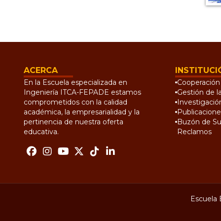
ACERCA
INSTITUCI
En la Escuela especializada en
Cooperación 
Ingeniería ITCA-FEPADE estamos
Gestión de l
comprometidos con la calidad
Investigació
académica, la empresarialidad y la
Publicacione
pertinencia de nuestra oferta
Buzón de Su
educativa.
Reclamos
Escuela 