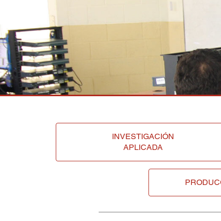
INVESTIGACIÓN
APLICADA
PRODUC