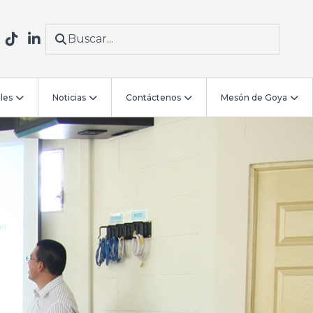
les
Noticias
Contáctenos
Mesón de Goya