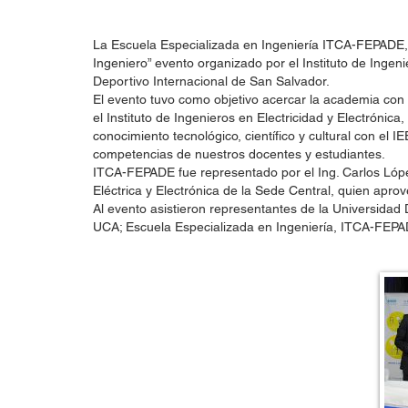
La Escuela Especializada en Ingeniería ITCA-FEPADE, a 
Ingeniero” evento organizado por el Instituto de Ingeni
Deportivo Internacional de San Salvador.
El evento tuvo como objetivo acercar la academia con l
el Instituto de Ingenieros en Electricidad y Electróni
conocimiento tecnológico, científico y cultural con el 
competencias de nuestros docentes y estudiantes.
ITCA-FEPADE fue representado por el Ing. Carlos López
Eléctrica y Electrónica de la Sede Central, quien apro
Al evento asistieron representantes de la Universida
UCA; Escuela Especializada en Ingeniería, ITCA-FEPADE