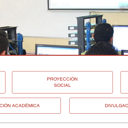
PROYECCIÓN
SOCIAL
CIÓN ACADÉMICA
DIVULGAC