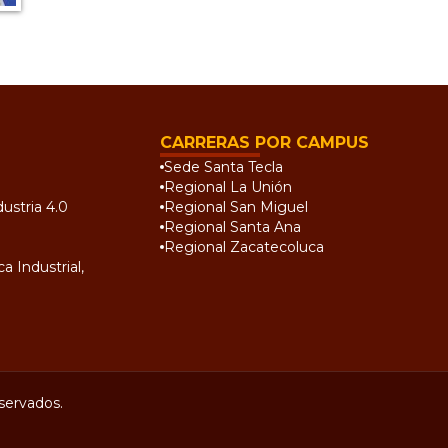
CARRERAS POR CAMPUS
Sede Santa Tecla
Regional La Unión
ustria 4.0
Regional San Miguel
Regional Santa Ana
Regional Zacatecoluca
a Industrial,
servados.