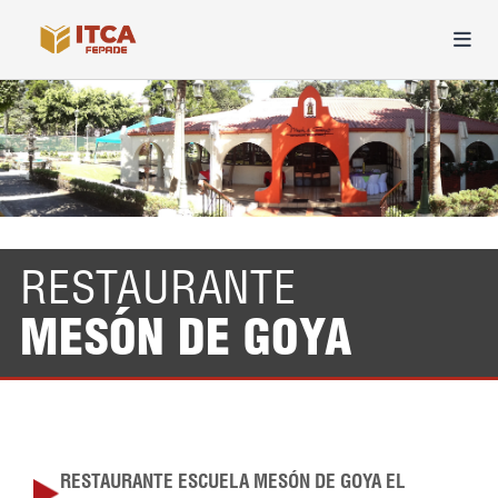
RESTAURANTE
MESÓN DE GOYA
RESTAURANTE ESCUELA MESÓN DE GOYA EL