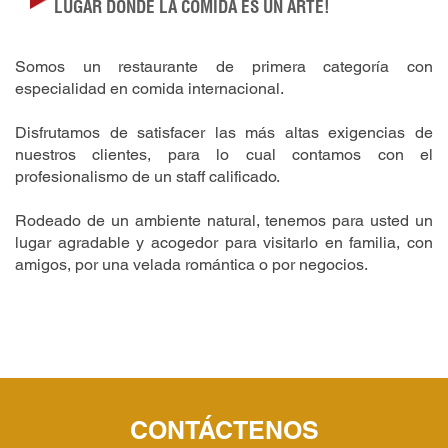
LUGAR DONDE LA COMIDA ES UN ARTE!
Somos un restaurante de primera categoría con
especialidad en comida internacional.
Disfrutamos de satisfacer las más altas exigencias de
nuestros clientes, para lo cual contamos con el
profesionalismo de un staff calificado.
Rodeado de un ambiente natural, tenemos para usted un
lugar agradable y acogedor para visitarlo en familia, con
amigos, por una velada romántica o por negocios.
CONTÁCTENOS