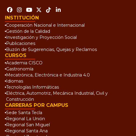
INSTITUCIÓN
Cooperación Nacional e Internacional
Gestión de la Calidad
Investigación y Proyección Social
Publicaciones
Buzón de Sugerencias, Quejas y Reclamos
CURSOS
Academia CISCO
Gastronomía
Mecatrónica, Electrónica e Industria 4.0
Idiomas
Tecnologías Informáticas
Eléctrica, Automotriz, Mecánica Industrial, Civil y
Construcción
CARRERAS POR CAMPUS
Sede Santa Tecla
Regional La Unión
Regional San Miguel
Regional Santa Ana