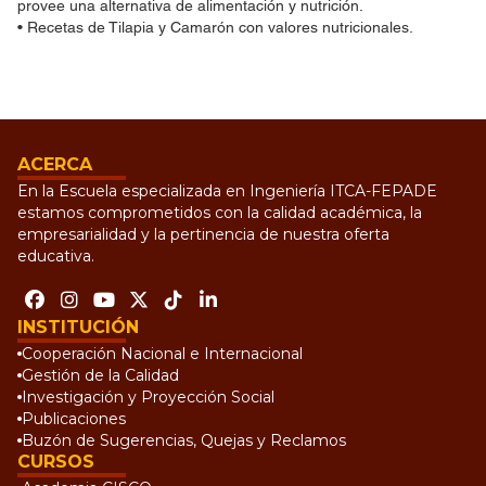
provee una alternativa de alimentación y nutrición.
• Recetas de Tilapia y Camarón con valores nutricionales.
ACERCA
En la Escuela especializada en Ingeniería ITCA-FEPADE
estamos comprometidos con la calidad académica, la
empresarialidad y la pertinencia de nuestra oferta
educativa.
INSTITUCIÓN
Cooperación Nacional e Internacional
Gestión de la Calidad
Investigación y Proyección Social
Publicaciones
Buzón de Sugerencias, Quejas y Reclamos
CURSOS