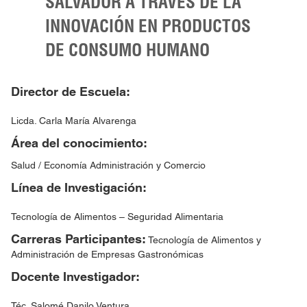
SALVADOR A TRAVÉS DE LA
INNOVACIÓN EN PRODUCTOS
DE CONSUMO HUMANO
Director de Escuela:
Licda. Carla María Alvarenga
Área del conocimiento:
Salud / Economía Administración y Comercio
Línea de Investigación:
Tecnología de Alimentos – Seguridad Alimentaria
Carreras Participantes:
Tecnología de Alimentos y
Administración de Empresas Gastronómicas
Docente Investigador:
Téc. Salomé Danilo Ventura