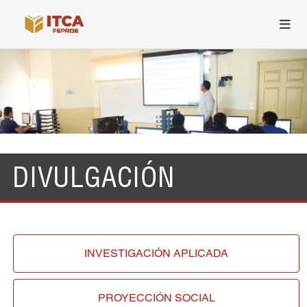
DIVULGACIÓN
INVESTIGACIÓN
APLICADA
PROYECCIÓN
SOCIAL