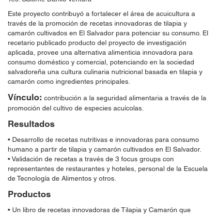
Este proyecto contribuyó a fortalecer el área de acuicultura a
través de la promoción de recetas innovadoras de tilapia y
camarón cultivados en El Salvador para potenciar su consumo. El
recetario publicado producto del proyecto de investigación
aplicada, provee una alternativa alimenticia innovadora para
consumo doméstico y comercial, potenciando en la sociedad
salvadoreña una cultura culinaria nutricional basada en tilapia y
camarón como ingredientes principales.
Vínculo:
contribución a la seguridad alimentaria a través de la
promoción del cultivo de especies acuícolas.
Resultados
• Desarrollo de recetas nutritivas e innovadoras para consumo
humano a partir de tilapia y camarón cultivados en El Salvador.
• Validación de recetas a través de 3 focus groups con
representantes de restaurantes y hoteles, personal de la Escuela
de Tecnología de Alimentos y otros.
Productos
• Un libro de recetas innovadoras de Tilapia y Camarón que