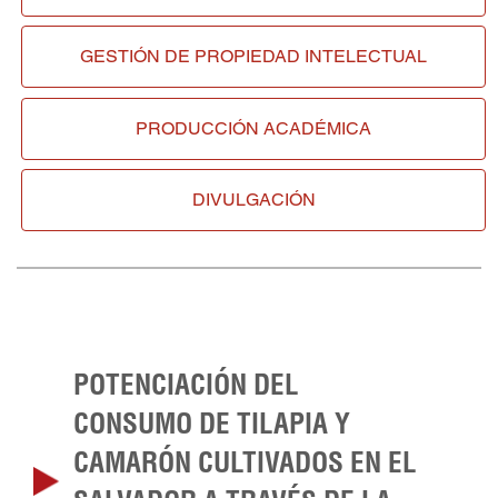
GESTIÓN DE
PROPIEDAD INTELECTUAL
PRODUCCIÓN ACADÉMICA
DIVULGACIÓN
POTENCIACIÓN DEL
CONSUMO DE TILAPIA Y
CAMARÓN CULTIVADOS EN EL