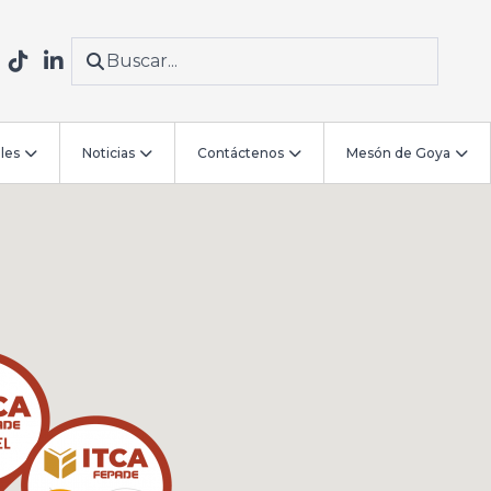
les
Noticias
Contáctenos
Mesón de Goya