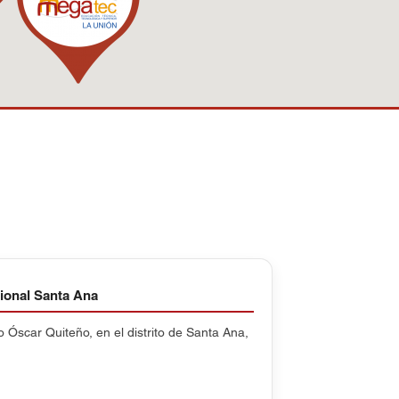
ional Santa Ana
o Óscar Quiteño, en el distrito de Santa Ana,