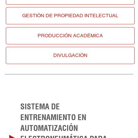
GESTIÓN DE
PROPIEDAD INTELECTUAL
PRODUCCIÓN ACADÉMICA
DIVULGACIÓN
SISTEMA DE
ENTRENAMIENTO EN
AUTOMATIZACIÓN