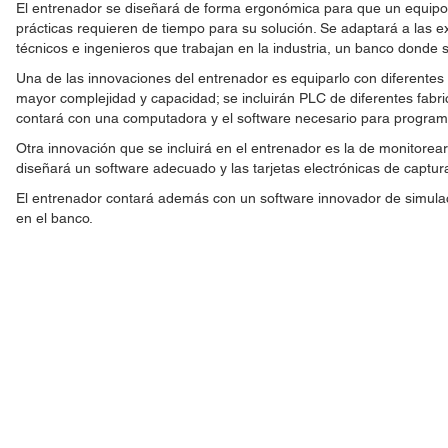
El entrenador se diseñará de forma ergonómica para que un equipo 
prácticas requieren de tiempo para su solución. Se adaptará a las e
técnicos e ingenieros que trabajan en la industria, un banco donde 
Una de las innovaciones del entrenador es equiparlo con diferentes
mayor complejidad y capacidad; se incluirán PLC de diferentes fabric
contará con una computadora y el software necesario para programa
Otra innovación que se incluirá en el entrenador es la de monitorea
diseñará un software adecuado y las tarjetas electrónicas de captur
El entrenador contará además con un software innovador de simulac
en el banco.