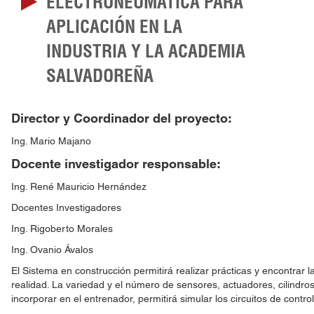
ELECTRONEUMÁTICA PARA
APLICACIÓN EN LA
INDUSTRIA Y LA ACADEMIA
SALVADOREÑA
Director y Coordinador del proyecto:
Ing. Mario Majano
Docente investigador responsable:
Ing. René Mauricio Hernández
Docentes Investigadores
Ing. Rigoberto Morales
Ing. Ovanio Ávalos
El Sistema en construcción permitirá realizar prácticas y encontrar
realidad. La variedad y el número de sensores, actuadores, cilindro
incorporar en el entrenador, permitirá simular los circuitos de cont