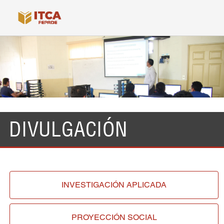
DIVULGACIÓN
INVESTIGACIÓN
APLICADA
PROYECCIÓN
SOCIAL