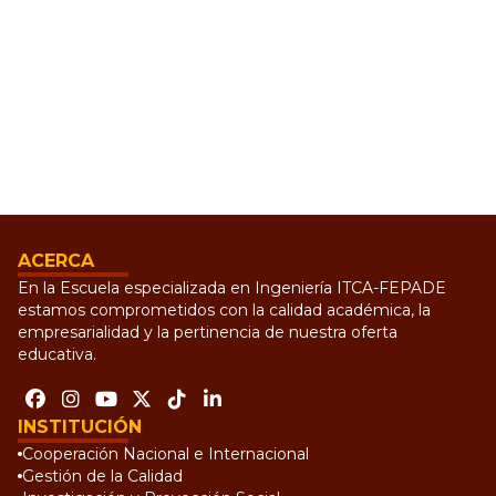
ACERCA
En la Escuela especializada en Ingeniería ITCA-FEPADE
estamos comprometidos con la calidad académica, la
empresarialidad y la pertinencia de nuestra oferta
educativa.
INSTITUCIÓN
Cooperación Nacional e Internacional
Gestión de la Calidad