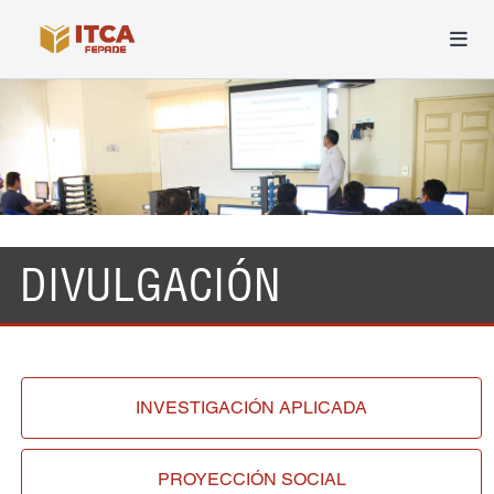
DIVULGACIÓN
INVESTIGACIÓN
APLICADA
PROYECCIÓN
SOCIAL