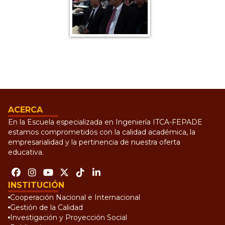
ACERCA
En la Escuela especializada en Ingeniería ITCA-FEPADE
estamos comprometidos con la calidad académica, la
empresarialidad y la pertinencia de nuestra oferta
educativa.
INSTITUCIÓN
Cooperación Nacional e Internacional
Gestión de la Calidad
Investigación y Proyección Social