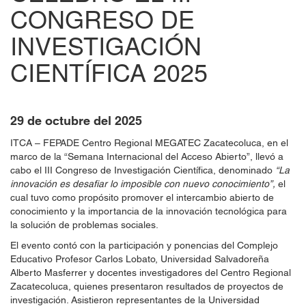
CONGRESO DE
INVESTIGACIÓN
CIENTÍFICA 2025
29 de octubre del 2025
ITCA – FEPADE Centro Regional MEGATEC Zacatecoluca, en el
marco de la “Semana Internacional del Acceso Abierto”, llevó a
cabo el III Congreso de Investigación Científica, denominado
“La
innovación es desafiar lo imposible con nuevo conocimiento”,
el
cual tuvo como propósito promover el intercambio abierto de
conocimiento y la importancia de la innovación tecnológica para
la solución de problemas sociales.
El evento contó con la participación y ponencias del Complejo
Educativo Profesor Carlos Lobato, Universidad Salvadoreña
Alberto Masferrer y docentes investigadores del Centro Regional
Zacatecoluca, quienes presentaron resultados de proyectos de
investigación. Asistieron representantes de la Universidad