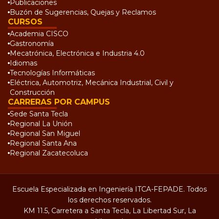
Publicaciones
Buzón de Sugerencias, Quejas y Reclamos
CURSOS
Academia CISCO
Gastronomía
Mecatrónica, Electrónica e Industria 4.0
Idiomas
Tecnologías Informáticas
Eléctrica, Automotriz, Mecánica Industrial, Civil y
Construcción
CARRERAS POR CAMPUS
Sede Santa Tecla
Regional La Unión
Regional San Miguel
Regional Santa Ana
Regional Zacatecoluca
Escuela Especializada en Ingeniería ITCA-FEPADE. Todos
los derechos reservados.
KM 11.5, Carretera a Santa Tecla, La Libertad Sur, La