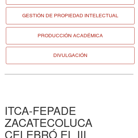
GESTIÓN DE
PROPIEDAD INTELECTUAL
PRODUCCIÓN ACADÉMICA
DIVULGACIÓN
ITCA-FEPADE
ZACATECOLUCA
CELEBRÓ EL III