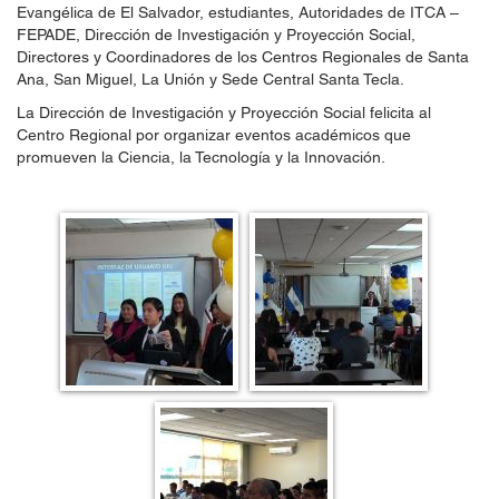
Evangélica de El Salvador, estudiantes, Autoridades de ITCA –
FEPADE, Dirección de Investigación y Proyección Social,
Directores y Coordinadores de los Centros Regionales de Santa
Ana, San Miguel, La Unión y Sede Central Santa Tecla.
La Dirección de Investigación y Proyección Social felicita al
Centro Regional por organizar eventos académicos que
promueven la Ciencia, la Tecnología y la Innovación.