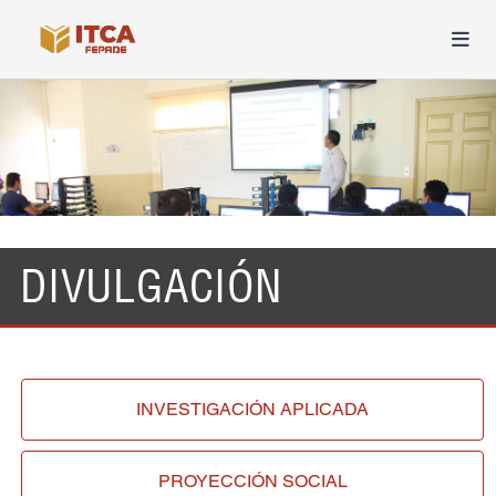
DIVULGACIÓN
INVESTIGACIÓN
APLICADA
PROYECCIÓN
SOCIAL