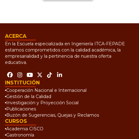
ACERCA
En la Escuela especializada en Ingeniería ITCA-FEPADE
estamos comprometidos con la calidad académica, la
empresarialidad y la pertinencia de nuestra oferta
educativa.
INSTITUCIÓN
Cooperación Nacional e Internacional
Gestión de la Calidad
Investigación y Proyección Social
Publicaciones
Buzón de Sugerencias, Quejas y Reclamos
CURSOS
Academia CISCO
Gastronomía