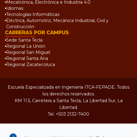
Mecatrónica, Electrónica e Industria 4.0
Idiomas
Tecnologías Informáticas
Eléctrica, Automotriz, Mecánica Industrial, Civil y
Construcción
CARRERAS POR CAMPUS
Sede Santa Tecla
Regional La Unión
Regional San Miguel
Regional Santa Ana
Regional Zacatecoluca
Escuela Especializada en Ingeniería ITCA-FEPADE. Todos
los derechos reservados.
KM 11.5, Carretera a Santa Tecla, La Libertad Sur, La
Libertad.
Tel.
+503 2132-7400