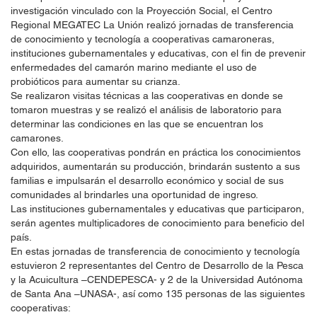
investigación vinculado con la Proyección Social, el Centro
Regional MEGATEC La Unión realizó jornadas de transferencia
de conocimiento y tecnología a cooperativas camaroneras,
instituciones gubernamentales y educativas, con el fin de prevenir
enfermedades del camarón marino mediante el uso de
probióticos para aumentar su crianza.
Se realizaron visitas técnicas a las cooperativas en donde se
tomaron muestras y se realizó el análisis de laboratorio para
determinar las condiciones en las que se encuentran los
camarones.
Con ello, las cooperativas pondrán en práctica los conocimientos
adquiridos, aumentarán su producción, brindarán sustento a sus
familias e impulsarán el desarrollo económico y social de sus
comunidades al brindarles una oportunidad de ingreso.
Las instituciones gubernamentales y educativas que participaron,
serán agentes multiplicadores de conocimiento para beneficio del
país.
En estas jornadas de transferencia de conocimiento y tecnología
estuvieron 2 representantes del Centro de Desarrollo de la Pesca
y la Acuicultura –CENDEPESCA- y 2 de la Universidad Autónoma
de Santa Ana –UNASA-, así como 135 personas de las siguientes
cooperativas: