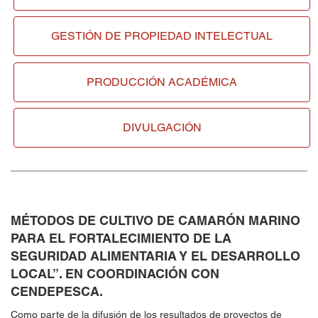
GESTIÓN DE
PROPIEDAD INTELECTUAL
PRODUCCIÓN ACADÉMICA
DIVULGACIÓN
MÉTODOS DE CULTIVO DE CAMARÓN MARINO
PARA EL FORTALECIMIENTO DE LA
SEGURIDAD ALIMENTARIA Y EL DESARROLLO
LOCAL”. EN COORDINACIÓN CON
CENDEPESCA.
Como parte de la difusión de los resultados de proyectos de