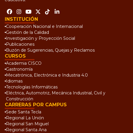
INSTITUCIÓN
Cooperación Nacional e Internacional
Gestión de la Calidad
Investigación y Proyección Social
Publicaciones
Buzón de Sugerencias, Quejas y Reclamos
CURSOS
Academia CISCO
Gastronomía
Mecatrónica, Electrónica e Industria 4.0
Idiomas
Tecnologías Informáticas
Eléctrica, Automotriz, Mecánica Industrial, Civil y
Construcción
CARRERAS POR CAMPUS
Sede Santa Tecla
Regional La Unión
Regional San Miguel
Regional Santa Ana