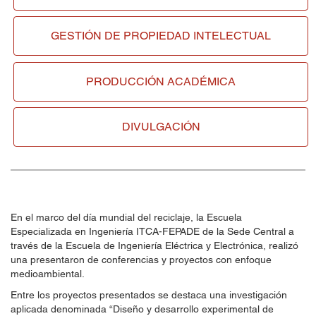
GESTIÓN DE
PROPIEDAD INTELECTUAL
PRODUCCIÓN ACADÉMICA
DIVULGACIÓN
En el marco del día mundial del reciclaje, la Escuela
Especializada en Ingeniería ITCA-FEPADE de la Sede Central a
través de la Escuela de Ingeniería Eléctrica y Electrónica, realizó
una presentaron de conferencias y proyectos con enfoque
medioambiental.
Entre los proyectos presentados se destaca una investigación
aplicada denominada “Diseño y desarrollo experimental de