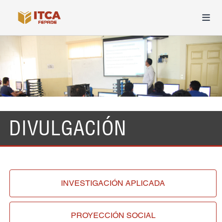
DIVULGACIÓN
INVESTIGACIÓN
APLICADA
PROYECCIÓN
SOCIAL