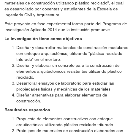
materiales de construcción utilizando plástico reciclado”, el cual
es desarrollado por docentes y estudiantes de la Escuela de
Ingeniería Civil y Arquitectura.
Este proyecto en fase experimental forma parte del Programa de
Investigación Aplicada 2014 que la institución promueve.
La investigación tiene como objetivos
Diseñar y desarrollar materiales de construcción modulares
con enfoque arquitectónico, utilizando “plástico reciclado
triturado” en el mortero.
Diseñar y elaborar un concreto para la construcción de
elementos arquitectónicos resistentes utilizando plástico
reciclado.
Desarrollar ensayos de laboratorio para estudiar las
propiedades físicas y mecánicas de los materiales.
Diseñar alternativas para elaborar elementos de
construcción.
Resultados esperados
Propuesta de elementos constructivos con enfoque
arquitectónico, utilizando plástico reciclado triturado.
Prototipos de materiales de construcción elaborados con