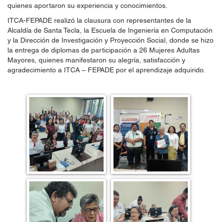
quienes aportaron su experiencia y conocimientos.
ITCA-FEPADE realizó la clausura con representantes de la
Alcaldía de Santa Tecla, la Escuela de Ingeniería en Computación
y la Dirección de Investigación y Proyección Social, donde se hizo
la entrega de diplomas de participación a 26 Mujeres Adultas
Mayores, quienes manifestaron su alegría, satisfacción y
agradecimiento a ITCA – FEPADE por el aprendizaje adquirido.