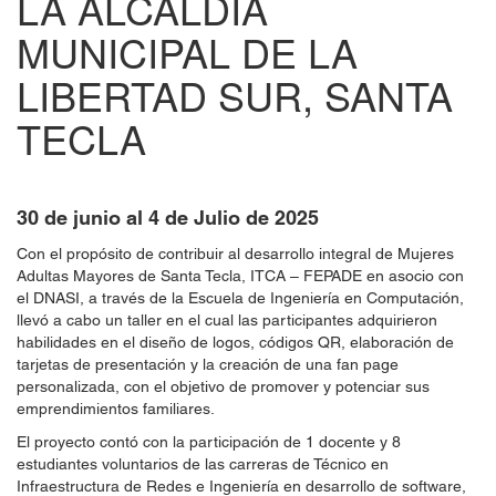
LA ALCALDÍA
MUNICIPAL DE LA
LIBERTAD SUR, SANTA
TECLA
30 de junio al
4 de Julio de 2025
Con el propósito de contribuir al desarrollo integral de Mujeres
Adultas Mayores de Santa Tecla, ITCA – FEPADE en asocio con
el DNASI, a través de la Escuela de Ingeniería en Computación,
llevó a cabo un taller en el cual las participantes adquirieron
habilidades en el diseño de logos, códigos QR, elaboración de
tarjetas de presentación y la creación de una fan page
personalizada, con el objetivo de promover y potenciar sus
emprendimientos familiares.
El proyecto contó con la participación de 1 docente y 8
estudiantes voluntarios de las carreras de Técnico en
Infraestructura de Redes e Ingeniería en desarrollo de software,