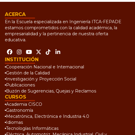
ACERCA
En la Escuela especializada en Ingeniería ITCA-FEPADE
estamos comprometidos con la calidad académica, la
empresarialidad y la pertinencia de nuestra oferta
educativa.
INSTITUCIÓN
Cooperación Nacional e Internacional
Gestión de la Calidad
Investigación y Proyección Social
Publicaciones
Buzón de Sugerencias, Quejas y Reclamos
CURSOS
Academia CISCO
Gastronomía
Mecatrónica, Electrónica e Industria 4.0
Idiomas
Tecnologías Informáticas
Eléctrica, Automotriz, Mecánica Industrial, Civil y