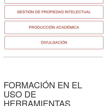
GESTIÓN DE
PROPIEDAD INTELECTUAL
PRODUCCIÓN ACADÉMICA
DIVULGACIÓN
FORMACIÓN EN EL
USO DE
HERRAMIENTAS