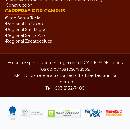
Construcción
CARRERAS POR CAMPUS
Sede Santa Tecla
Regional La Unión
Regional San Miguel
Regional Santa Ana
Regional Zacatecoluca
Escuela Especializada en Ingeniería ITCA-FEPADE. Todos
los derechos reservados.
KM 11.5, Carretera a Santa Tecla, La Libertad Sur, La
Libertad.
Tel.
+503 2132-7400