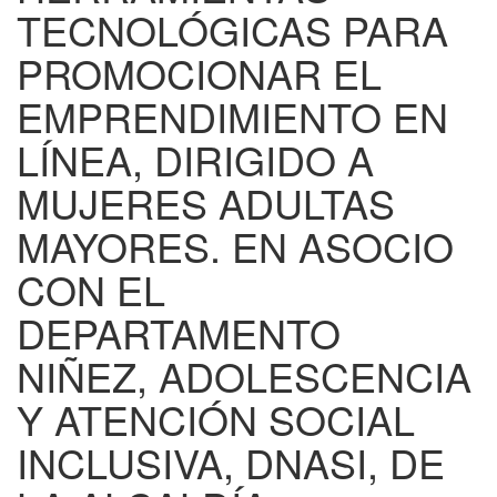
TECNOLÓGICAS PARA
PROMOCIONAR EL
EMPRENDIMIENTO EN
LÍNEA, DIRIGIDO A
MUJERES ADULTAS
MAYORES. EN ASOCIO
CON EL
DEPARTAMENTO
NIÑEZ, ADOLESCENCIA
Y ATENCIÓN SOCIAL
INCLUSIVA, DNASI, DE