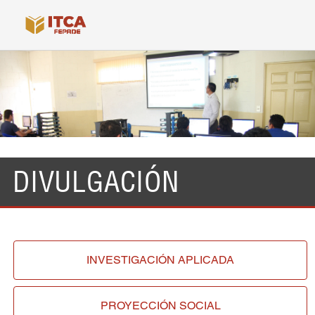
DIVULGACIÓN
INVESTIGACIÓN
APLICADA
PROYECCIÓN
SOCIAL