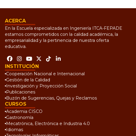
ACERCA
En la Escuela especializada en Ingeniería ITCA-FEPADE
estamos comprometidos con la calidad académica, la
empresarialidad y la pertinencia de nuestra oferta
educativa.
INSTITUCIÓN
Cooperación Nacional e Internacional
Gestión de la Calidad
Investigación y Proyección Social
Publicaciones
Buzón de Sugerencias, Quejas y Reclamos
CURSOS
Academia CISCO
Gastronomía
Mecatrónica, Electrónica e Industria 4.0
Idiomas
Tecnologías Informáticas