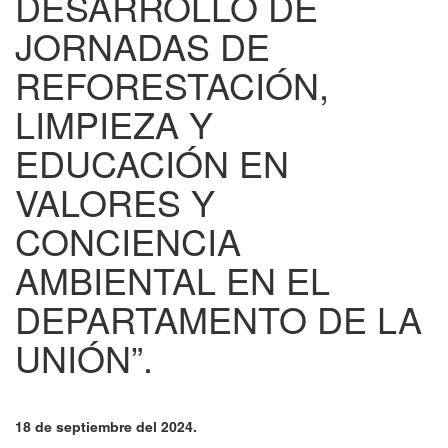
DESARROLLO DE
JORNADAS DE
REFORESTACIÓN,
LIMPIEZA Y
EDUCACIÓN EN
VALORES Y
CONCIENCIA
AMBIENTAL EN EL
DEPARTAMENTO DE LA
UNIÓN”.
18 de septiembre del 2024.