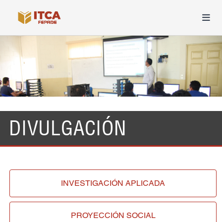
DIVULGACIÓN
INVESTIGACIÓN
APLICADA
PROYECCIÓN
SOCIAL