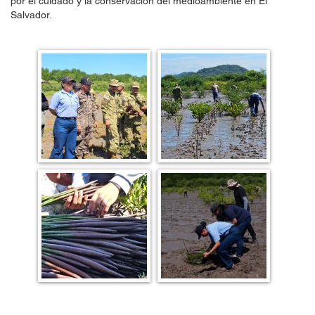
por el cuidado y la conservación del medioambiente en El
Salvador.