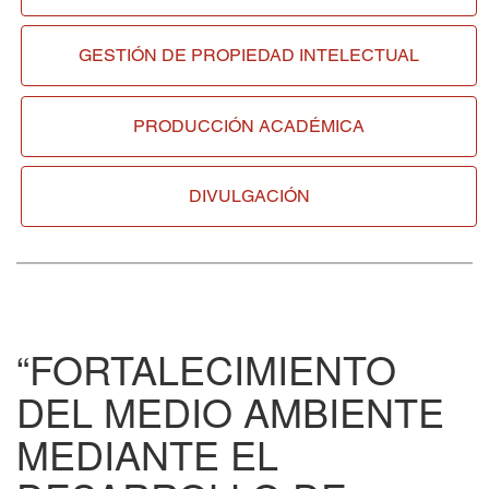
GESTIÓN DE
PROPIEDAD INTELECTUAL
PRODUCCIÓN ACADÉMICA
DIVULGACIÓN
“FORTALECIMIENTO
DEL MEDIO AMBIENTE
MEDIANTE EL