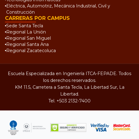
Eléctrica, Automotriz, Mecánica Industrial, Civil y
Construcción
CARRERAS POR CAMPUS
Sede Santa Tecla
Regional La Unión
Regional San Miguel
Regional Santa Ana
Regional Zacatecoluca
Escuela Especializada en Ingeniería ITCA-FEPADE. Todos
los derechos reservados.
KM 11.5, Carretera a Santa Tecla, La Libertad Sur, La
Libertad.
Tel.
+503 2132-7400