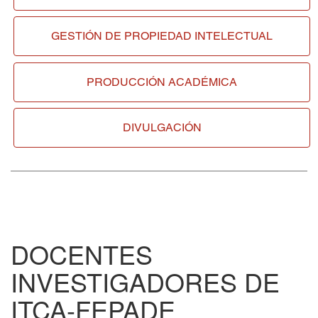
GESTIÓN DE
PROPIEDAD INTELECTUAL
PRODUCCIÓN ACADÉMICA
DIVULGACIÓN
DOCENTES
INVESTIGADORES DE
ITCA-FEPADE