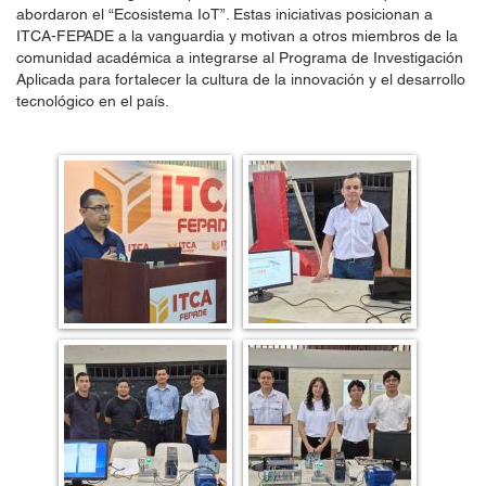
abordaron el “Ecosistema IoT”. Estas iniciativas posicionan a
ITCA-FEPADE a la vanguardia y motivan a otros miembros de la
comunidad académica a integrarse al Programa de Investigación
Aplicada para fortalecer la cultura de la innovación y el desarrollo
tecnológico en el país.