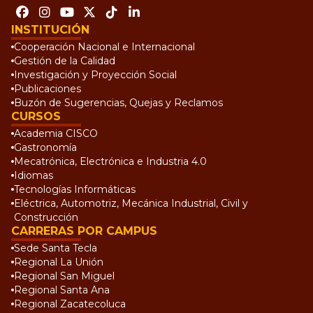
INSTITUCIÓN
Cooperación Nacional e Internacional
Gestión de la Calidad
Investigación y Proyección Social
Publicaciones
Buzón de Sugerencias, Quejas y Reclamos
CURSOS
Academia CISCO
Gastronomía
Mecatrónica, Electrónica e Industria 4.0
Idiomas
Tecnologías Informáticas
Eléctrica, Automotriz, Mecánica Industrial, Civil y
Construcción
CARRERAS POR CAMPUS
Sede Santa Tecla
Regional La Unión
Regional San Miguel
Regional Santa Ana
Regional Zacatecoluca