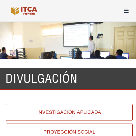
DIVULGACIÓN
INVESTIGACIÓN
APLICADA
PROYECCIÓN
SOCIAL