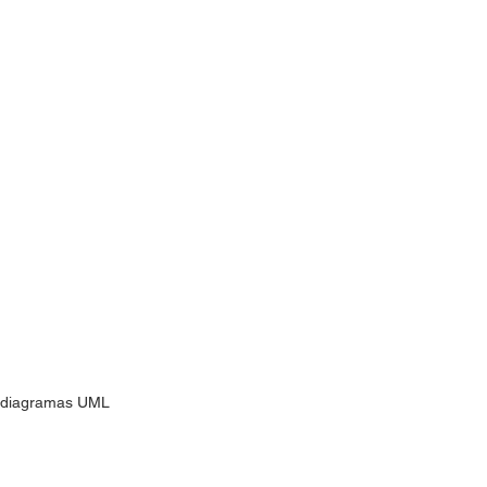
de diagramas UML