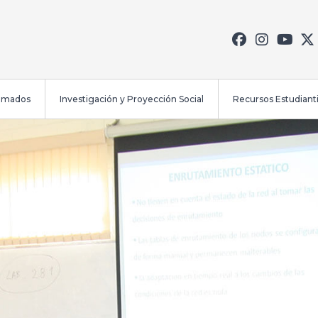
lomados
Investigación y Proyección Social
Recursos Estudianti