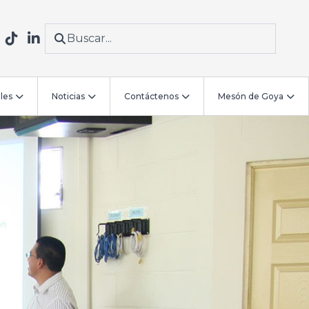
les
Noticias
Contáctenos
Mesón de Goya