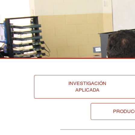
INVESTIGACIÓN
APLICADA
PRODUC