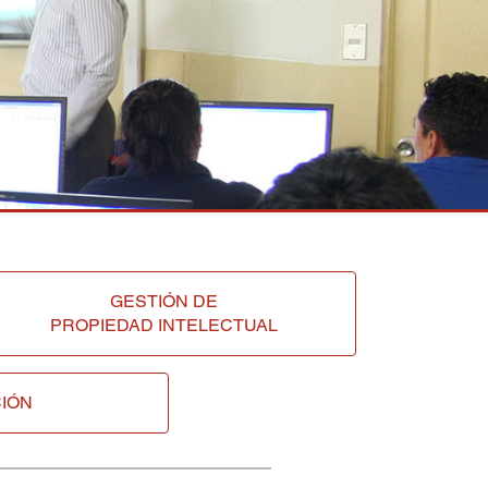
GESTIÓN DE
PROPIEDAD INTELECTUAL
IÓN