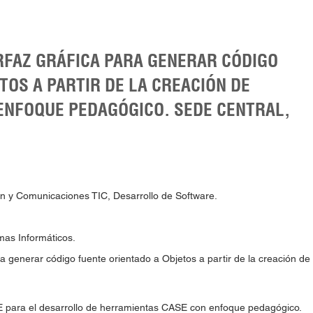
RFAZ GRÁFICA PARA GENERAR CÓDIGO
TOS A PARTIR DE LA CREACIÓN DE
ENFOQUE PEDAGÓGICO. SEDE CENTRAL,
ón y Comunicaciones TIC, Desarrollo de Software.
mas Informáticos.
ara generar código fuente orientado a Objetos a partir de la creación 
E para el desarrollo de herramientas CASE con enfoque pedagógico.