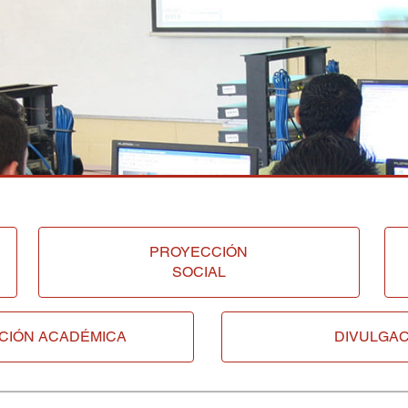
PROYECCIÓN
SOCIAL
CIÓN ACADÉMICA
DIVULGAC