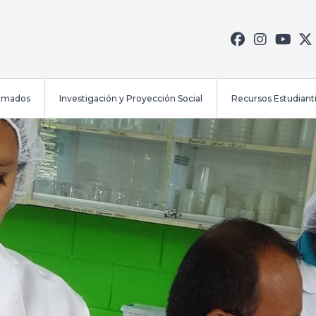
lomados
Investigación y Proyección Social
Recursos Estudianti