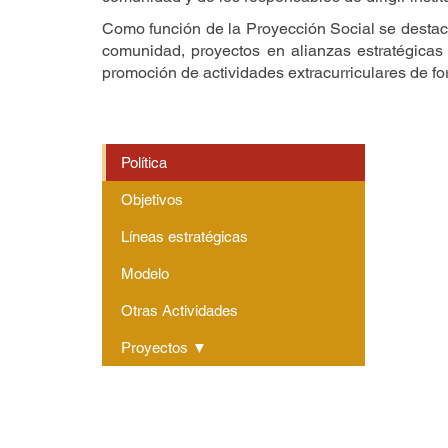
Como función de la Proyección Social se destaca,
comunidad, proyectos en alianzas estratégicas 
promoción de actividades extracurriculares de fo
Política
Objetivos
Líneas estratégicas
Modelo
Otras Actividades
Proyectos ▼