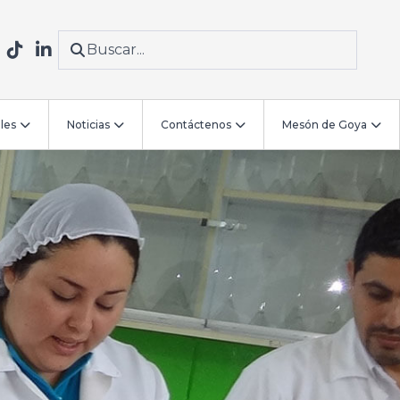
les
Noticias
Contáctenos
Mesón de Goya