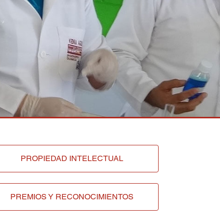
PROPIEDAD INTELECTUAL
PREMIOS Y RECONOCIMIENTOS