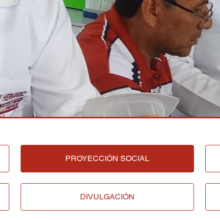
PROYECCIÓN SOCIAL
DIVULGACIÓN