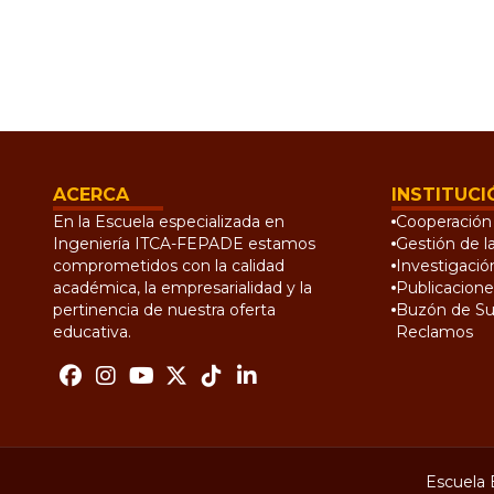
ACERCA
INSTITUCI
En la Escuela especializada en
Cooperación 
Ingeniería ITCA-FEPADE estamos
Gestión de l
comprometidos con la calidad
Investigació
académica, la empresarialidad y la
Publicacione
pertinencia de nuestra oferta
Buzón de Su
educativa.
Reclamos
Escuela 