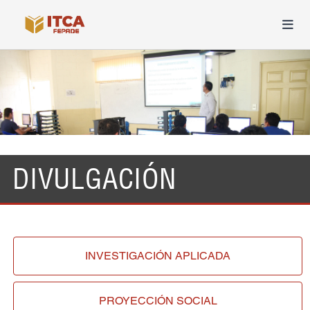
DIVULGACIÓN
INVESTIGACIÓN
APLICADA
PROYECCIÓN
SOCIAL