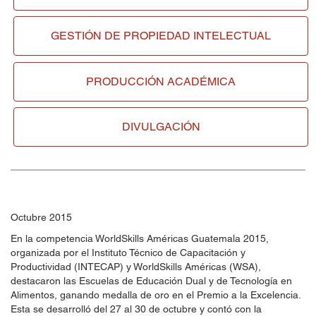
GESTIÓN DE
PROPIEDAD INTELECTUAL
PRODUCCIÓN ACADÉMICA
DIVULGACIÓN
Octubre 2015
En la competencia WorldSkills Américas Guatemala 2015,
organizada por el Instituto Técnico de Capacitación y
Productividad (INTECAP) y WorldSkills Américas (WSA),
destacaron las Escuelas de Educación Dual y de Tecnología en
Alimentos, ganando medalla de oro en el Premio a la Excelencia.
Esta se desarrolló del 27 al 30 de octubre y contó con la