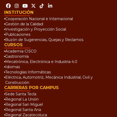
INSTITUCIÓN
Cooperación Nacional e Internacional
Gestión de la Calidad
Investigación y Proyección Social
Publicaciones
Buzón de Sugerencias, Quejas y Reclamos
CURSOS
Academia CISCO
Gastronomía
Mecatrónica, Electrónica e Industria 4.0
Idiomas
Tecnologías Informáticas
Eléctrica, Automotriz, Mecánica Industrial, Civil y
Construcción
CARRERAS POR CAMPUS
Sede Santa Tecla
Regional La Unión
Regional San Miguel
Regional Santa Ana
Regional Zacatecoluca