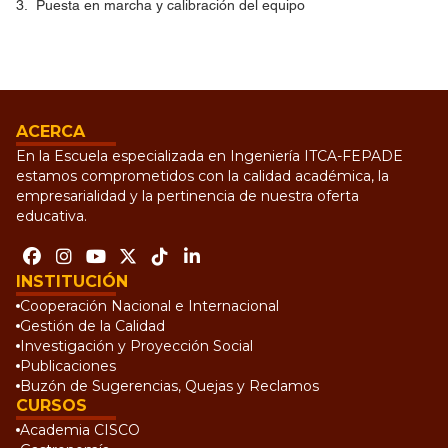
3. Puesta en marcha y calibración del equipo
ACERCA
En la Escuela especializada en Ingeniería ITCA-FEPADE
estamos comprometidos con la calidad académica, la
empresarialidad y la pertinencia de nuestra oferta
educativa.
INSTITUCIÓN
Cooperación Nacional e Internacional
Gestión de la Calidad
Investigación y Proyección Social
Publicaciones
Buzón de Sugerencias, Quejas y Reclamos
CURSOS
Academia CISCO