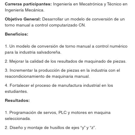
Carreras participantes:
Ingeniería en Mecatrónica y Técnico en
Ingeniería Mecánica.
Objetivo General:
Desarrollar un modelo de conversión de un
torno manual a control computarizado CN.
Beneficios:
1. Un modelo de conversión de torno manual a control numérico
para la industria salvadoreña.
2. Mejorar la calidad de los resultados de maquinado de piezas.
3. Incrementar la producción de piezas en la industria con el
reacondicionamiento de maquinaria manual.
4. Fortalecer el proceso de manufactura industrial en los
estudiantes.
Resultados:
1. Programación de servos, PLC y motores en maquina
seleccionada.
2. Diseño y montaje de husillos de ejes “y” y “z”.