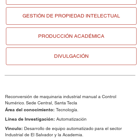
GESTIÓN DE
PROPIEDAD INTELECTUAL
PRODUCCIÓN ACADÉMICA
DIVULGACIÓN
Reconversión de maquinaria industrial manual a Control
Numérico. Sede Central, Santa Tecla
Área del conocimiento:
Tecnología.
Línea de Investigación:
Automatización
Vinculo:
Desarrollo de equipo automatizado para el sector
Industrial de El Salvador y la Academia.