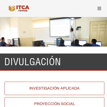
DIVULGACIÓN
INVESTIGACIÓN
APLICADA
PROYECCIÓN
SOCIAL