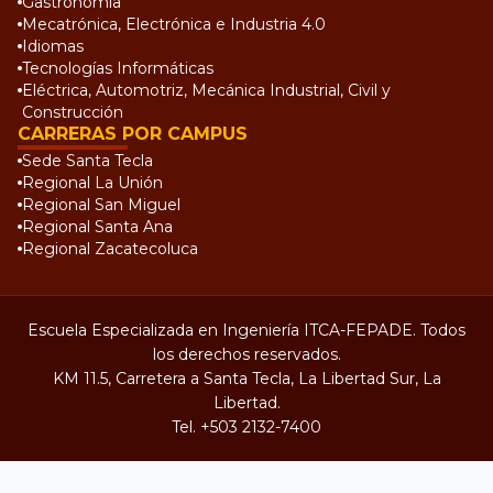
Gastronomía
Mecatrónica, Electrónica e Industria 4.0
Idiomas
Tecnologías Informáticas
Eléctrica, Automotriz, Mecánica Industrial, Civil y
Construcción
CARRERAS POR CAMPUS
Sede Santa Tecla
Regional La Unión
Regional San Miguel
Regional Santa Ana
Regional Zacatecoluca
Escuela Especializada en Ingeniería ITCA-FEPADE. Todos
los derechos reservados.
KM 11.5, Carretera a Santa Tecla, La Libertad Sur, La
Libertad.
Tel.
+503 2132-7400